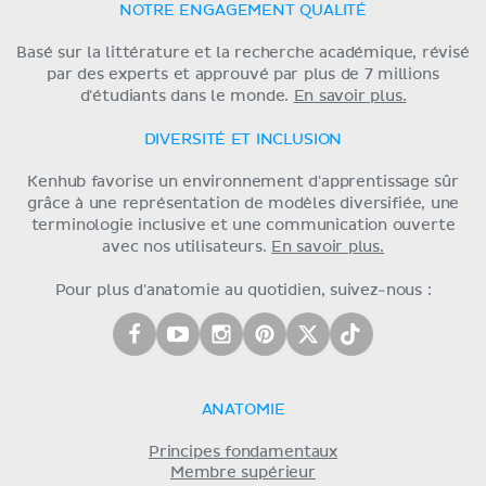
NOTRE ENGAGEMENT QUALITÉ
Basé sur la littérature et la recherche académique, révisé
par des experts et approuvé par plus de 7 millions
d'étudiants dans le monde.
En savoir plus.
DIVERSITÉ ET INCLUSION
Kenhub favorise un environnement d'apprentissage sûr
grâce à une représentation de modèles diversifiée, une
terminologie inclusive et une communication ouverte
avec nos utilisateurs.
En savoir plus.
Pour plus d'anatomie au quotidien, suivez-nous :
ANATOMIE
Principes fondamentaux
Membre supérieur