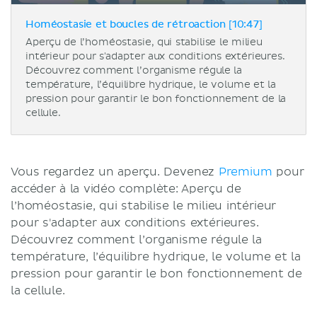
Homéostasie et boucles de rétroaction [10:47]
Aperçu de l’homéostasie, qui stabilise le milieu
intérieur pour s'adapter aux conditions extérieures.
Découvrez comment l’organisme régule la
température, l’équilibre hydrique, le volume et la
pression pour garantir le bon fonctionnement de la
cellule.
Vous regardez un aperçu. Devenez
Premium
pour
accéder à la vidéo complète: Aperçu de
l’homéostasie, qui stabilise le milieu intérieur
pour s'adapter aux conditions extérieures.
Découvrez comment l’organisme régule la
température, l’équilibre hydrique, le volume et la
pression pour garantir le bon fonctionnement de
la cellule.