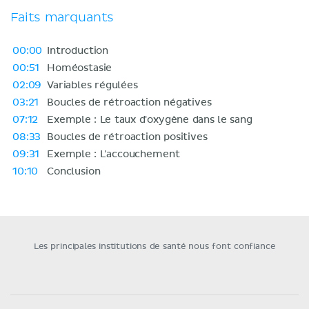
Faits marquants
00:00
Introduction
00:51
Homéostasie
02:09
Variables régulées
03:21
Boucles de rétroaction négatives
07:12
Exemple : Le taux d'oxygène dans le sang
08:33
Boucles de rétroaction positives
09:31
Exemple : L'accouchement
10:10
Conclusion
Les principales institutions de santé nous font confiance