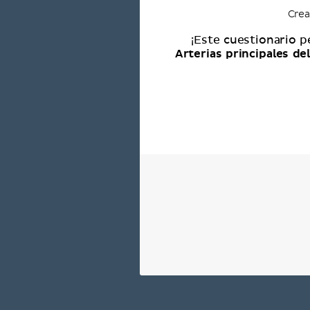
Crea
¡Este cuestionario p
Arterias principales de