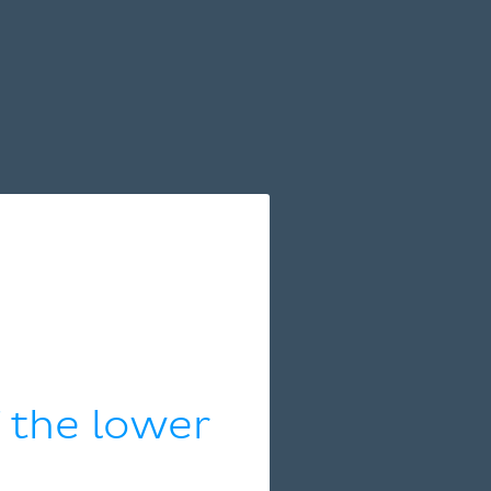
 the lower