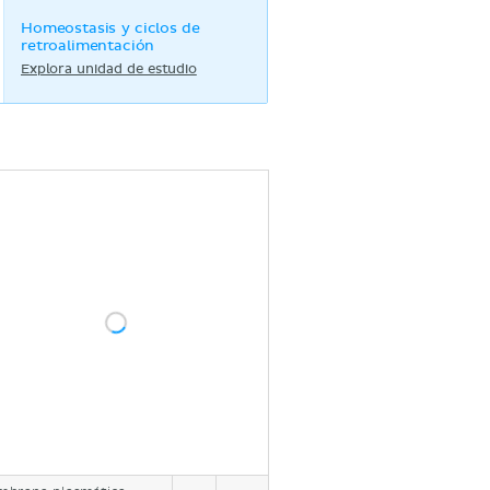
Homeostasis y ciclos de
retroalimentación
Explora unidad de estudio