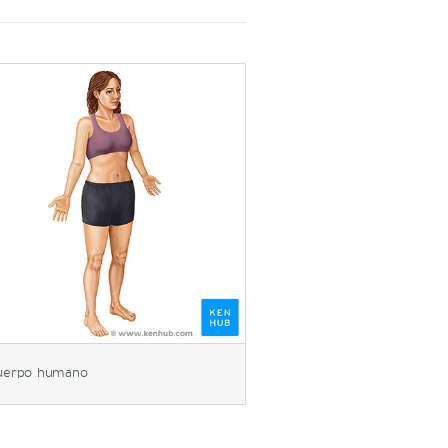
uerpo humano