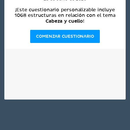
¡Este cuestionario personalizable incluye
1068 estructuras en relación con el tema
Cabeza y cuello
!
COMENZAR CUESTIONARIO