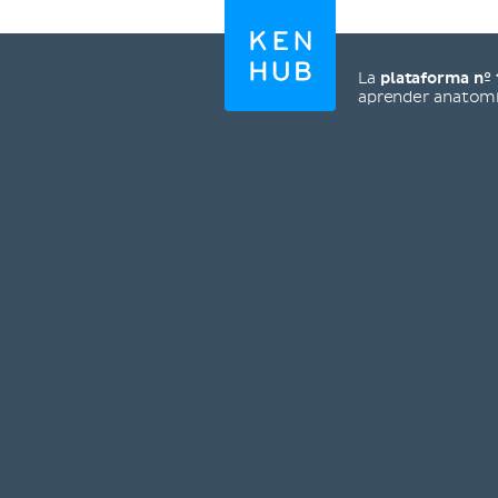
La
plataforma nº 
aprender anatom