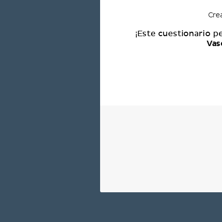
Cre
¡Este cuestionario p
Vas