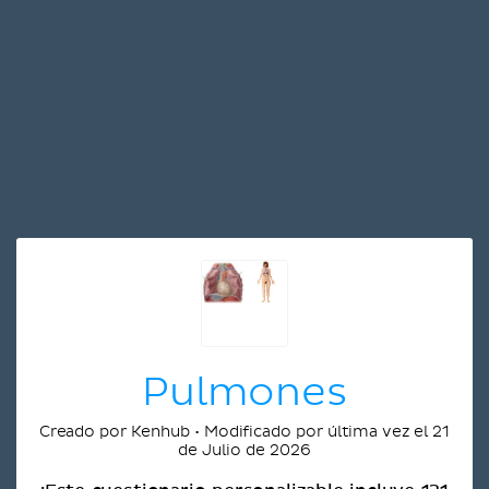
Pulmones
Creado por Kenhub • Modificado por última vez el 21
de Julio de 2026