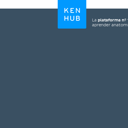
La
plataforma nº 
aprender anatom