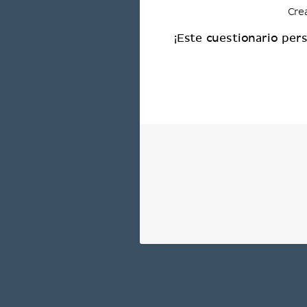
Cre
¡Este cuestionario per