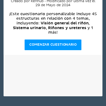
Creado por Kenhub • Modificado por última vez el
29 de Mayo de 2024
¡Este cuestionario personalizable incluye 45
estructuras en relación con 4 temas,
Visión general del riñón
incluyendo:
,
Sistema urinario
Riñones y ureteres
,
y 1
más!
COMENZAR CUESTIONARIO