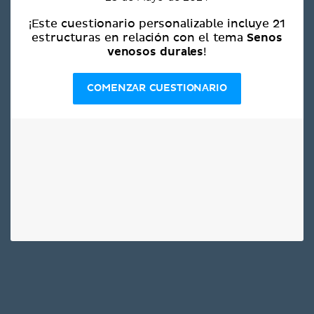
¡Este cuestionario personalizable incluye 21
Senos
estructuras en relación con el tema
venosos durales
!
COMENZAR CUESTIONARIO