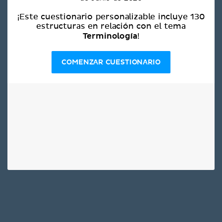
¡Este cuestionario personalizable incluye 130
estructuras en relación con el tema
Terminología
!
COMENZAR CUESTIONARIO