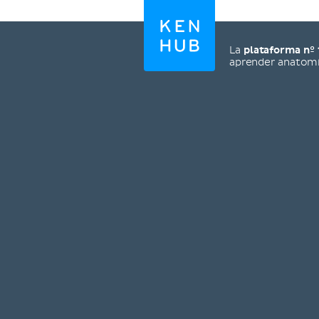
La
plataforma nº 
aprender anatom