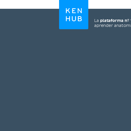
La
plataforma nº 
aprender anatom