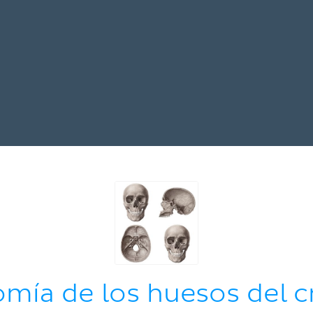
mía de los huesos del 