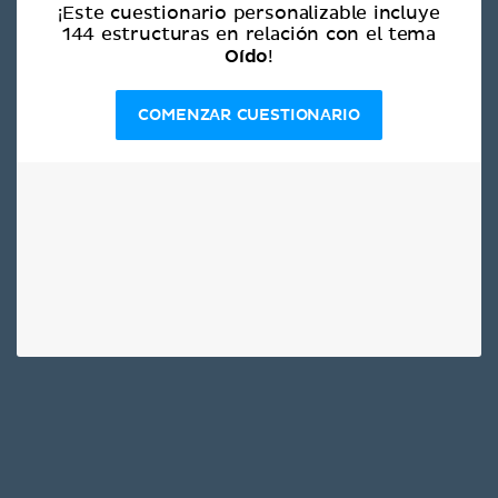
¡Este cuestionario personalizable incluye
144 estructuras en relación con el tema
Oído
!
COMENZAR CUESTIONARIO