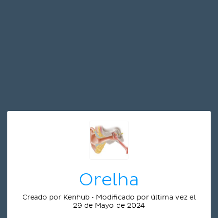
Orelha
Creado por Kenhub • Modificado por última vez el
29 de Mayo de 2024