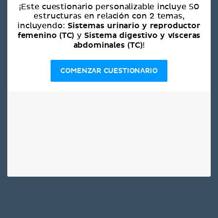
¡Este cuestionario personalizable incluye 50
estructuras en relación con 2 temas,
Sistemas urinario y reproductor
incluyendo:
femenino (TC)
Sistema digestivo y vísceras
y
abdominales (TC)
!
COMENZAR CUESTIONARIO