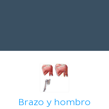
Brazo y hombro