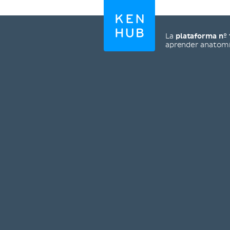
La
plataforma nº 
aprender anatom