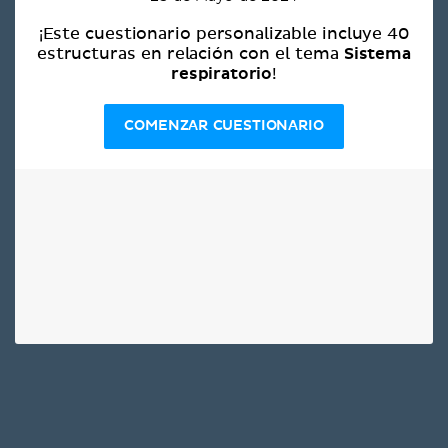
¡Este cuestionario personalizable incluye 40
Sistema
estructuras en relación con el tema
respiratorio
!
COMENZAR CUESTIONARIO