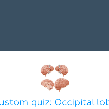
ustom quiz: Occipital lo