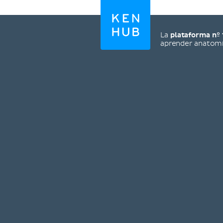
La
plataforma nº 
aprender anatom