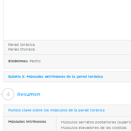
Pared torácica
Paries thoracis
Sinónimos:
Pecho
Galería 2: Músculos extrínsecos de la pared torácica
Resumen
Puntos clave sobre los músculos de la pared torácica
Músculos intrínsecos
Músculos serratos posteriores (superior
Músculos elevadores de las costillas