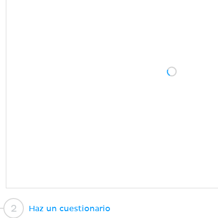
Haz un cuestionario