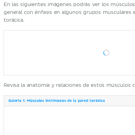
En las siguientes imágenes podrás ver los músculos
general con énfasis en algunos grupos musculares e
torácica.
Revisa la anatomía y relaciones de estos músculos c
Galería 1: Músculos intrínsecos de la pared torácica