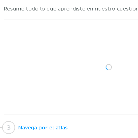
Resume todo lo que aprendiste en nuestro cuestion
Navega por el atlas