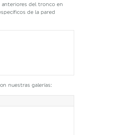
 anteriores del tronco en
specíficos de la pared
on nuestras galerías: