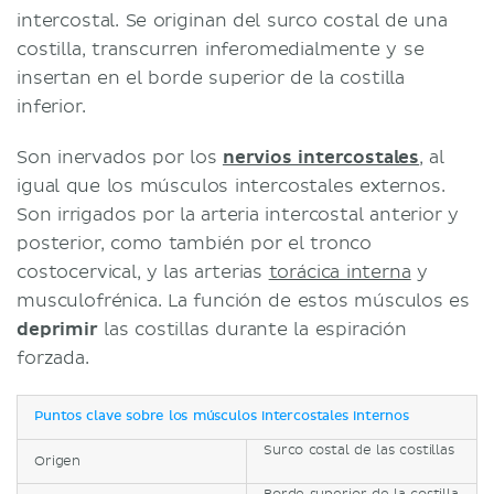
intercostal. Se originan del surco costal de una
costilla, transcurren inferomedialmente y se
insertan en el borde superior de la costilla
inferior.
Son inervados por los
nervios intercostales
, al
igual que los músculos intercostales externos.
Son irrigados por la arteria intercostal anterior y
posterior, como también por el tronco
costocervical, y las arterias
torácica interna
y
musculofrénica. La función de estos músculos es
deprimir
las costillas durante la espiración
forzada.
Puntos clave sobre los músculos intercostales internos
Surco costal de las costillas
Origen