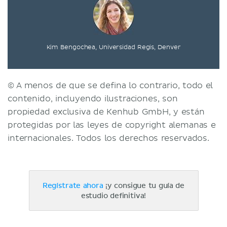
Kim Bengochea, Universidad Regis, Denver
© A menos de que se defina lo contrario, todo el
contenido, incluyendo ilustraciones, son
propiedad exclusiva de Kenhub GmbH, y están
protegidas por las leyes de copyright alemanas e
internacionales. Todos los derechos reservados.
Regístrate ahora
¡y consigue tu guía de
estudio definitiva!