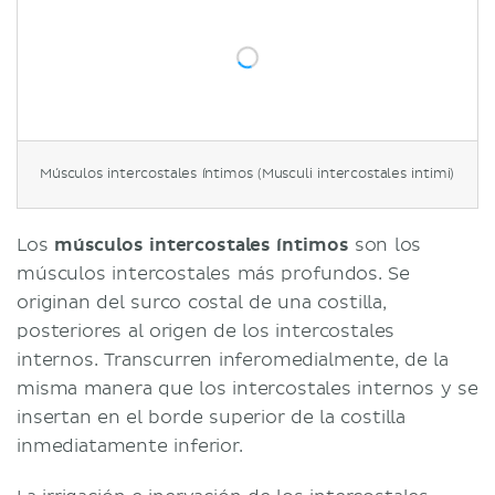
Músculos intercostales íntimos (Musculi intercostales intimi)
Los
músculos intercostales íntimos
son los
músculos intercostales más profundos. Se
originan del surco costal de una costilla,
posteriores al origen de los intercostales
internos. Transcurren inferomedialmente, de la
misma manera que los intercostales internos y se
insertan en el borde superior de la costilla
inmediatamente inferior.