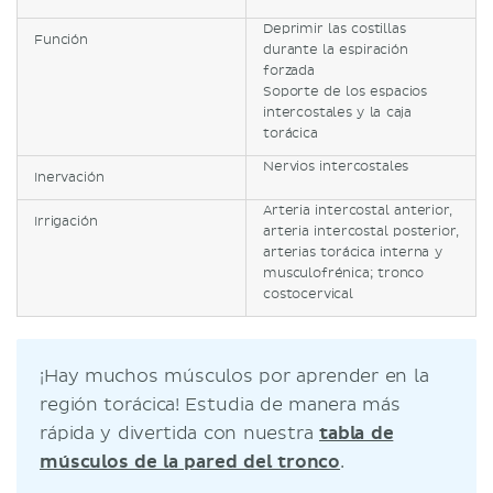
Deprimir las costillas
Función
durante la espiración
forzada
Soporte de los espacios
intercostales y la caja
torácica
Nervios intercostales
Inervación
Arteria intercostal anterior,
Irrigación
arteria intercostal posterior,
arterias torácica interna y
musculofrénica; tronco
costocervical
¡Hay muchos músculos por aprender en la
región torácica! Estudia de manera más
rápida y divertida con nuestra
tabla de
músculos de la pared del tronco
.