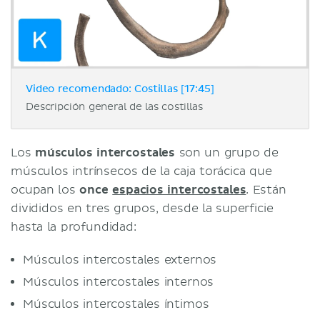
Video recomendado: Costillas [17:45]
Descripción general de las costillas
Los
músculos intercostales
son un grupo de
músculos intrínsecos de la caja torácica que
ocupan los
once
espacios intercostales
. Están
divididos en tres grupos, desde la superficie
hasta la profundidad:
Músculos intercostales externos
Músculos intercostales internos
Músculos intercostales íntimos