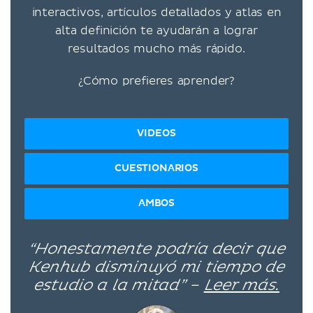
interactivos, artículos detallados y atlas en
alta definición te ayudarán a lograr
resultados mucho más rápido.
¿Cómo prefieres aprender?
VIDEOS
CUESTIONARIOS
AMBOS
“Honestamente podría decir que
Kenhub disminuyó mi tiempo de
estudio a la mitad” –
Leer más.