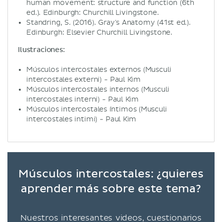
human movement: structure and function (6th
ed.). Edinburgh: Churchill Livingstone.
Standring, S. (2016). Gray's Anatomy (41st ed.).
Edinburgh: Elsevier Churchill Livingstone.
Ilustraciones:
Músculos intercostales externos (Musculi
intercostales externi) - Paul Kim
Músculos intercostales internos (Musculi
intercostales interni) - Paul Kim
Músculos intercostales íntimos (Musculi
intercostales intimi) - Paul Kim
Músculos intercostales: ¿quieres
aprender más sobre este tema?
Nuestros interesantes videos, cuestionarios