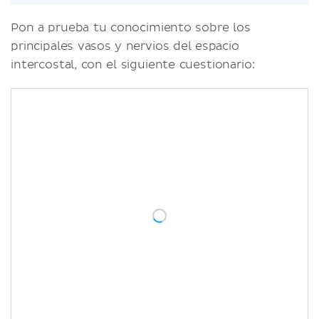
Pon a prueba tu conocimiento sobre los
principales vasos y nervios del espacio
intercostal, con el siguiente cuestionario: