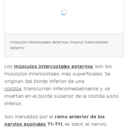
Músculos intercostales externos (Musculi intercostales
externi)
Los
músculos intercostales externos
son los
músculos intercostales más superficiales. Se
originan del borde inferior de una
costilla
, transcurren inferomedialmente y se
insertan en el borde superior de la costilla justo
inferior.
Son inervados por el
ramo anterior de los
nervios espinales
T1-T11
, es decir, el nervio