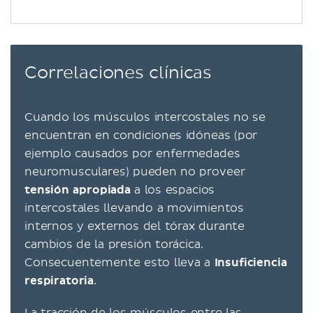
Correlaciones clínicas
Cuando los músculos intercostales no se
encuentran en condiciones idóneas (por
ejemplo causados por enfermedades
neuromusculares) pueden no proveer
tensión apropiada
a los espacios
intercostales llevando a movimientos
internos y externos del tórax durante
cambios de la presión torácica.
Consecuentemente esto lleva a
Insuficiencia
respiratoria
.
La tracción de los músculos entre las