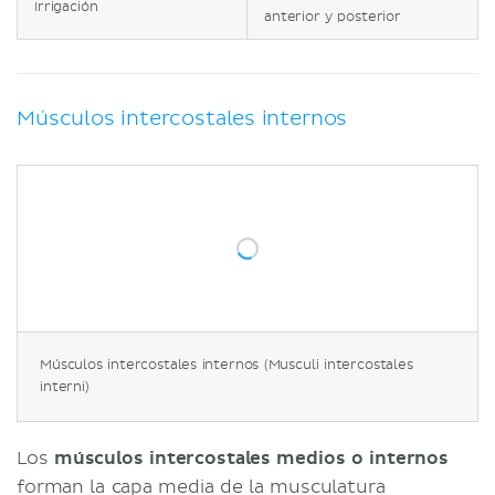
Irrigación
anterior y posterior
Músculos intercostales internos
Músculos intercostales internos (Musculi intercostales
interni)
Los
músculos intercostales medios o internos
forman la capa media de la musculatura