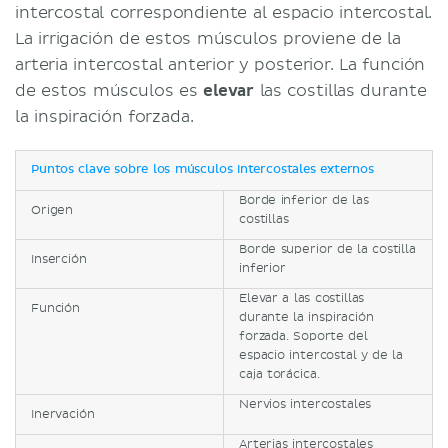
intercostal correspondiente al espacio intercostal.
La irrigación de estos músculos proviene de la
arteria intercostal anterior y posterior. La función
de estos músculos es
elevar
las costillas durante
la inspiración forzada.
Puntos clave sobre los músculos intercostales externos
Borde inferior de las
Origen
costillas
Borde superior de la costilla
Inserción
inferior
Elevar a las costillas
Función
durante la inspiración
forzada. Soporte del
espacio intercostal y de la
caja torácica.
Nervios intercostales
Inervación
Arterias intercostales