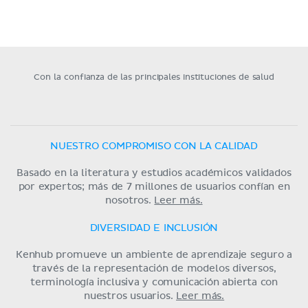
Con la confianza de las principales instituciones de salud
NUESTRO COMPROMISO CON LA CALIDAD
Basado en la literatura y estudios académicos validados
por expertos; más de 7 millones de usuarios confían en
nosotros.
Leer más.
DIVERSIDAD E INCLUSIÓN
Kenhub promueve un ambiente de aprendizaje seguro a
través de la representación de modelos diversos,
terminología inclusiva y comunicación abierta con
nuestros usuarios.
Leer más.