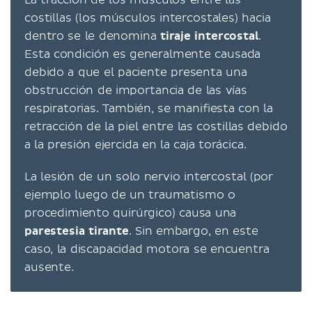
costillas (los músculos intercostales) hacia
dentro se le denomina
tiraje intercostal
.
Esta condición es generalmente causada
debido a que el paciente presenta una
obstrucción de importancia de las vías
respiratorias. También, se manifiesta con la
retracción de la piel entre las costillas debido
a la presión ejercida en la caja torácica.
La lesión de un solo nervio intercostal (por
ejemplo luego de un traumatismo o
procedimiento quirúrgico) causa una
parestesia tirante
. Sin embargo, en este
caso, la discapacidad motora se encuentra
ausente.