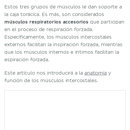
Estos tres grupos de músculos le dan soporte a
la caja torácica. Es más, son considerados
músculos respiratorios accesorios
que participan
en el proceso de respiración forzada.
Específicamente, los músculos intercostales
externos facilitan la inspiración forzada, mientras
que los músculos internos e íntimos facilitan la
espiración forzada.
Este artículo nos introducirá a la
anatomía
y
función de los músculos intercostales.