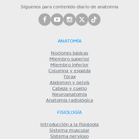
Síguenos para contenido diario de anatomía
ANATOMÍA
Nociones básicas
Miembro superior
Miembro inferior
Columna y espalda
Tórax
Abdomen y pelvis
Cabeza y cuello
Neuroanatomía
Anatomía radiológica
FISIOLOGÍA
Introducción a la fisiología
Sistema muscular
Sistema nervioso