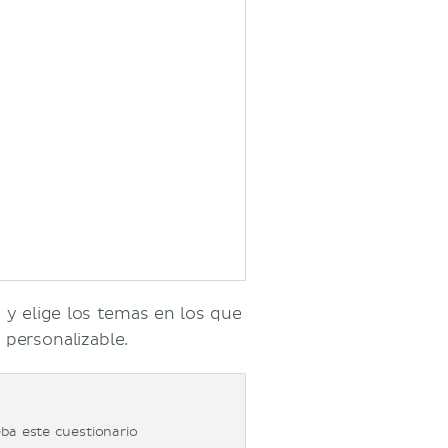
e y elige los temas en los que
 personalizable.
ba este cuestionario