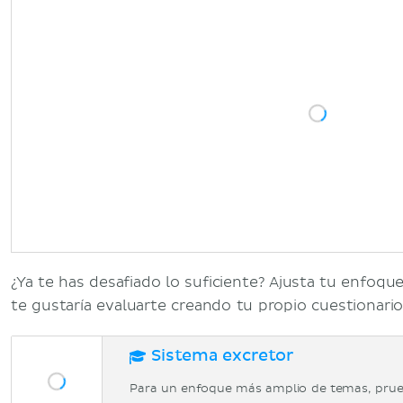
¿Ya te has desafiado lo suficiente? Ajusta tu enfoqu
te gustaría evaluarte creando tu propio cuestionario
Sistema excretor
Para un enfoque más amplio de temas, prue