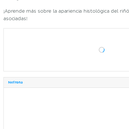
¡Aprende más sobre la apariencia histológica del riñ
asociadas!
Nefrona