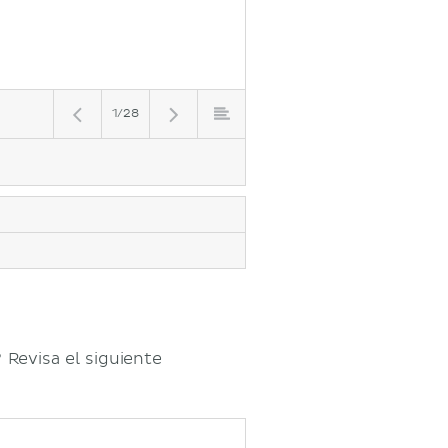
1/28
Revisa el siguiente