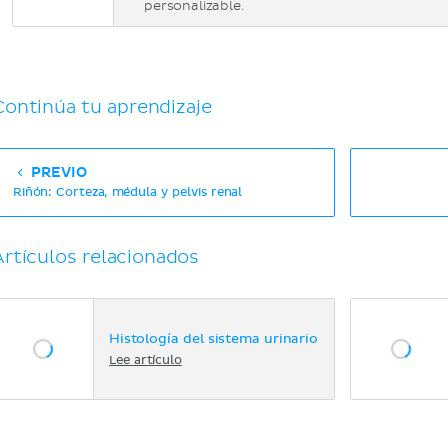
personalizable.
Continúa tu aprendizaje
PREVIO
Riñón: Corteza, médula y pelvis renal
Artículos relacionados
Histología del sistema urinario
Lee artículo