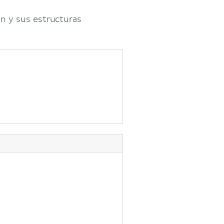
ón y sus estructuras