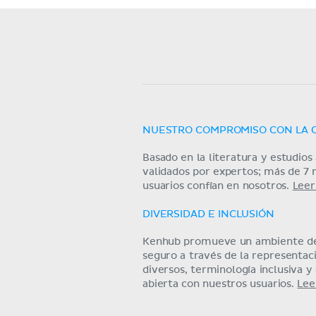
NUESTRO COMPROMISO CON LA 
Basado en la literatura y estudio
validados por expertos; más de 7 
usuarios confían en nosotros.
Leer
DIVERSIDAD E INCLUSIÓN
Kenhub promueve un ambiente de
seguro a través de la representa
diversos, terminología inclusiva 
abierta con nuestros usuarios.
Lee