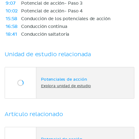
9:07
Potencial de acción- Paso 3
10:02
Potencial de acción- Paso 4
15:58
Conducción de los potenciales de acción
16:58
Conducción continua
18:41
Conducción saltatoria
Unidad de estudio relacionada
Potenciales de acción
Explora unidad de estudio
Artículo relacionado