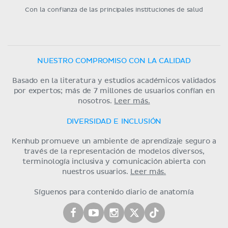
Con la confianza de las principales instituciones de salud
NUESTRO COMPROMISO CON LA CALIDAD
Basado en la literatura y estudios académicos validados
por expertos; más de 7 millones de usuarios confían en
nosotros.
Leer más.
DIVERSIDAD E INCLUSIÓN
Kenhub promueve un ambiente de aprendizaje seguro a
través de la representación de modelos diversos,
terminología inclusiva y comunicación abierta con
nuestros usuarios.
Leer más.
Síguenos para contenido diario de anatomía