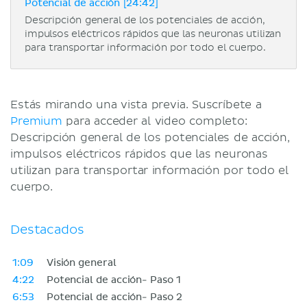
Potencial de acción [24:42]
Descripción general de los potenciales de acción,
impulsos eléctricos rápidos que las neuronas utilizan
para transportar información por todo el cuerpo.
Estás mirando una vista previa. Suscríbete a
Premium
para acceder al video completo:
Descripción general de los potenciales de acción,
impulsos eléctricos rápidos que las neuronas
utilizan para transportar información por todo el
cuerpo.
Destacados
1:09
Visión general
4:22
Potencial de acción- Paso 1
6:53
Potencial de acción- Paso 2