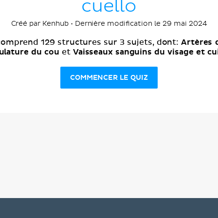
cuello
Créé par Kenhub • Dernière modification le 29 mai 2024
Artères d
comprend 129 structures sur 3 sujets, dont:
ulature du cou
Vaisseaux sanguins du visage et cu
et
COMMENCER LE QUIZ