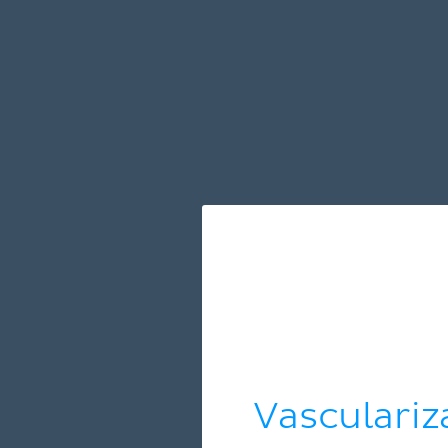
Vasculariz