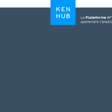
La
Plateforme n°
apprendre l’anat