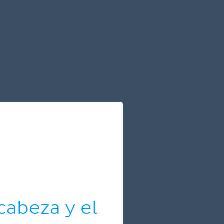
cabeza y el