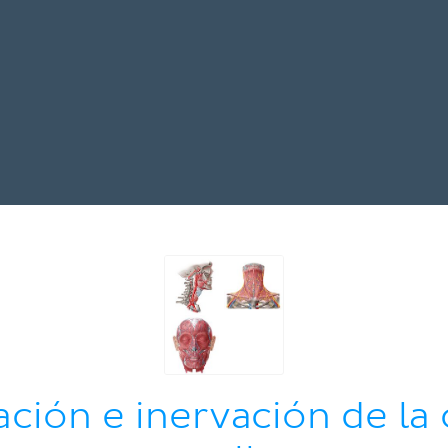
ación e inervación de la 