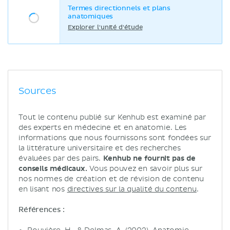
Termes directionnels et plans
anatomiques
Explorer l'unité d'étude
Sources
Tout le contenu publié sur Kenhub est examiné par
des experts en médecine et en anatomie. Les
informations que nous fournissons sont fondées sur
la littérature universitaire et des recherches
évaluées par des pairs.
Kenhub ne fournit pas de
conseils médicaux.
Vous pouvez en savoir plus sur
nos normes de création et de révision de contenu
en lisant nos
directives sur la qualité du contenu
.
Références :