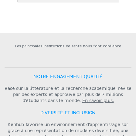
Les principales institutions de santé nous font confiance
NOTRE ENGAGEMENT QUALITÉ
Basé sur la littérature et la recherche académique, révisé
par des experts et approuvé par plus de 7 millions
d'étudiants dans le monde.
En savoir plus.
DIVERSITÉ ET INCLUSION
Kenhub favorise un environnement d'apprentissage sûr
grâce à une représentation de modèles diversifiée, une