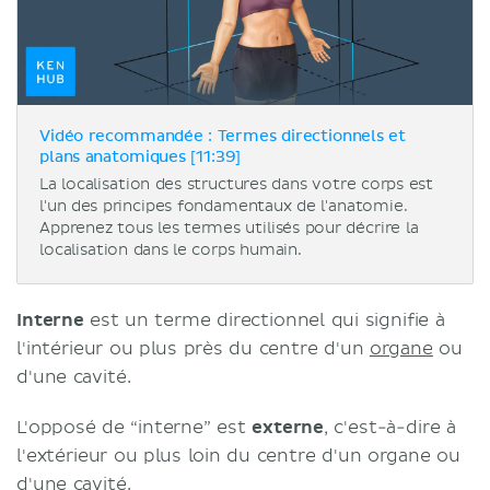
Vidéo recommandée : Termes directionnels et
plans anatomiques [11:39]
La localisation des structures dans votre corps est
l'un des principes fondamentaux de l'anatomie.
Apprenez tous les termes utilisés pour décrire la
localisation dans le corps humain.
Interne
est un terme directionnel qui signifie à
l'intérieur ou plus près du centre d'un
organe
ou
d'une cavité.
L'opposé de “interne” est
externe
, c'est-à-dire à
l'extérieur ou plus loin du centre d'un organe ou
d'une cavité.