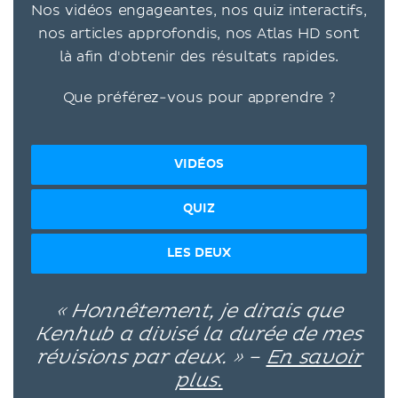
Nos vidéos engageantes, nos quiz interactifs,
nos articles approfondis, nos Atlas HD sont
là afin d'obtenir des résultats rapides.
Que préférez-vous pour apprendre ?
VIDÉOS
QUIZ
LES DEUX
« Honnêtement, je dirais que
Kenhub a divisé la durée de mes
révisions par deux. » –
En savoir
plus.