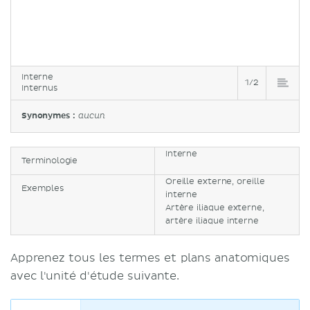
Interne
1/2
Internus
Synonymes :
aucun
Interne
Terminologie
Oreille externe, oreille
Exemples
interne
Artère iliaque externe,
artère iliaque interne
Apprenez tous les termes et plans anatomiques
avec l'unité d'étude suivante.