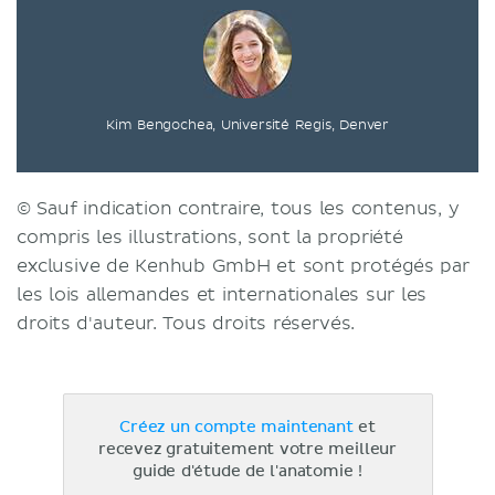
Kim Bengochea, Université Regis, Denver
© Sauf indication contraire, tous les contenus, y
compris les illustrations, sont la propriété
exclusive de Kenhub GmbH et sont protégés par
les lois allemandes et internationales sur les
droits d'auteur. Tous droits réservés.
Créez un compte maintenant
et
recevez gratuitement votre meilleur
guide d'étude de l'anatomie !