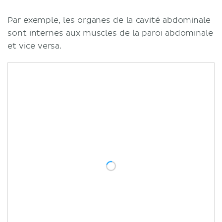
Par exemple, les organes de la cavité abdominale
sont internes aux muscles de la paroi abdominale
et vice versa.