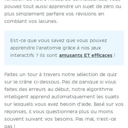
pouvez tout aussi apprendre un sujet de zéro ou
plus simplement parfaire vos révisions en
comblant vos lacunes.
Est-ce que vous savez que vous pouvez
apprendre l’anatomie grâce à nos jeux
interactifs ? Ils sont
amusants ET efficaces
!
Faites un tour à travers notre sélection de quiz
sur le crâne ci-dessous. Pas de panique si vous
faites des erreurs au début, notre algorithme
intelligent apprend automatiquement les sujets
sur lesquels vous avez besoin d’aide. Basé sur vos
réponses, il vous questionnera plus ou moins
souvent suivant vos besoins. Pas mal, n’est-ce
pas !