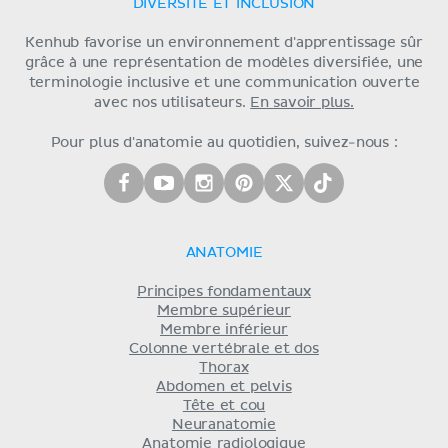
DIVERSITÉ ET INCLUSION
Kenhub favorise un environnement d'apprentissage sûr
grâce à une représentation de modèles diversifiée, une
terminologie inclusive et une communication ouverte
avec nos utilisateurs.
En savoir plus.
Pour plus d'anatomie au quotidien, suivez-nous :
ANATOMIE
Principes fondamentaux
Membre supérieur
Membre inférieur
Colonne vertébrale et dos
Thorax
Abdomen et pelvis
Tête et cou
Neuranatomie
Anatomie radiologique