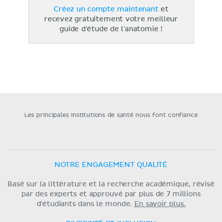
Créez un compte maintenant
et
recevez gratuitement votre meilleur
guide d'étude de l'anatomie !
Les principales institutions de santé nous font confiance
NOTRE ENGAGEMENT QUALITÉ
Basé sur la littérature et la recherche académique, révisé
par des experts et approuvé par plus de 7 millions
d'étudiants dans le monde.
En savoir plus.