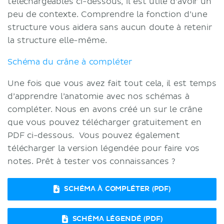
téléchargeables ci-dessous, il est utile d’avoir un
peu de contexte. Comprendre la fonction d’une
structure vous aidera sans aucun doute à retenir
la structure elle-même.
Schéma du crâne à compléter
Une fois que vous avez fait tout cela, il est temps
d’apprendre l’anatomie avec nos schémas à
compléter. Nous en avons créé un sur le crâne
que vous pouvez télécharger gratuitement en
PDF ci-dessous. Vous pouvez également
télécharger la version légendée pour faire vos
notes. Prêt à tester vos connaissances ?
SCHÉMA À COMPLÉTER (PDF)
SCHÉMA LÉGENDÉ (PDF)