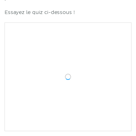
Essayez le quiz ci-dessous !