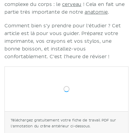
complexe du corps : le
cerveau
! Cela en fait une
partie très importante de notre
anatomie
.
Comment bien s’y prendre pour l’étudier ? Cet
article est là pour vous guider. Préparez votre
imprimante, vos crayons et vos stylos, une
bonne boisson, et installez-vous
confortablement. C’est l’heure de réviser !
Téléchargez gratuitement votre fiche de travail PDF sur
l’annotation du crâne antérieur ci-dessous.