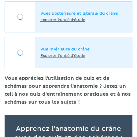
Vues postérieure et latérale du crâne
Explorer l'unité d'étude
Vue inférieure du crâne
Explorer l'unité d'étude
Vous appréciez l’utilisation de quiz et de
schémas pour apprendre l’anatomie ? Jetez un
œil à nos
quiz d'entraînement pratiques et à nos
schémas sur tous les sujets
!
Apprenez l’anatomie du crâne