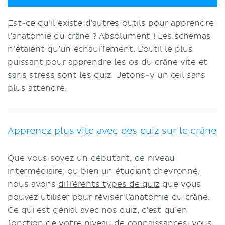
Est-ce qu’il existe d’autres outils pour apprendre
l’anatomie du crâne ? Absolument ! Les schémas
n’étaient qu’un échauffement. L’outil le plus
puissant pour apprendre les os du crâne vite et
sans stress sont les quiz. Jetons-y un œil sans
plus attendre.
Apprenez plus vite avec des quiz sur le crâne
Que vous soyez un débutant, de niveau
intermédiaire, ou bien un étudiant chevronné,
nous avons
différents types de quiz
que vous
pouvez utiliser pour réviser l’anatomie du crâne.
Ce qui est génial avec nos quiz, c’est qu’en
fonction de votre niveau de connaissances, vous