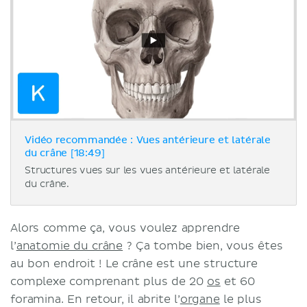
Vidéo recommandée : Vues antérieure et latérale
du crâne [18:49]
Structures vues sur les vues antérieure et latérale
du crâne.
Alors comme ça, vous voulez apprendre
l’
anatomie du crâne
? Ça tombe bien, vous êtes
au bon endroit ! Le crâne est une structure
complexe comprenant plus de 20
os
et 60
foramina. En retour, il abrite l’
organe
le plus