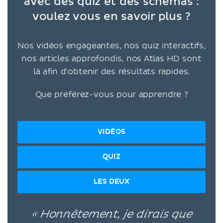
avec des quiz et des schémas :
voulez vous en savoir plus ?
Nos vidéos engageantes, nos quiz interactifs,
nos articles approfondis, nos Atlas HD sont
là afin d'obtenir des résultats rapides.
Que préférez-vous pour apprendre ?
VIDÉOS
QUIZ
LES DEUX
« Honnêtement, je dirais que