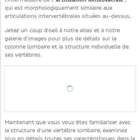
l'intermédiaire de l'
articulation lombosacrale
,
qui est morphologiquement similaire aux
articulations intervertébrales situées au-dessus.
Jetez un coup d'oeil à notre atlas et à notre
galerie d'images pour plus de détails sur la
colonne lombaire et la structure individuelle de
ses vertèbres.
Maintenant que vous vous êtes familiariser avec
la structure d'une vertèbre lombaire, examinez
plus en détails toutes ses caractéristiques dans la