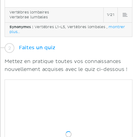
Vertèbres lombaires
1/21
Vertebrae lumbales
Synonymes :
Vertèbres L1-L5, Vertèbres lombales ,
montrer
plus...
Faites un quiz
Mettez en pratique toutes vos connaissances
nouvellement acquises avec le quiz ci-dessous !