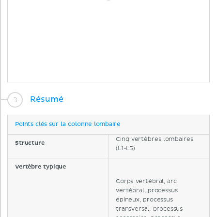
Résumé
Points clés sur la colonne lombaire
Cinq vertèbres lombaires
Structure
(L1-L5)
Vertèbre typique
Corps vertébral, arc
vertébral, processus
épineux, processus
transversal, processus