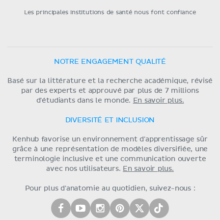
Les principales institutions de santé nous font confiance
NOTRE ENGAGEMENT QUALITÉ
Basé sur la littérature et la recherche académique, révisé
par des experts et approuvé par plus de 7 millions
d'étudiants dans le monde.
En savoir plus.
DIVERSITÉ ET INCLUSION
Kenhub favorise un environnement d'apprentissage sûr
grâce à une représentation de modèles diversifiée, une
terminologie inclusive et une communication ouverte
avec nos utilisateurs.
En savoir plus.
Pour plus d'anatomie au quotidien, suivez-nous :