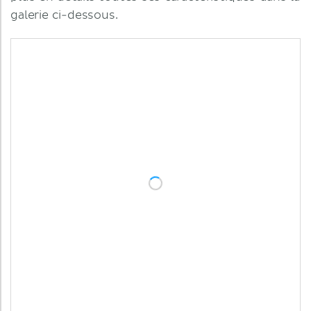
galerie ci-dessous.