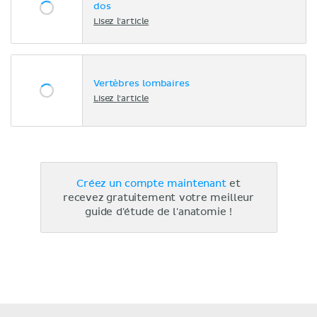
dos
Lisez l'article
Vertèbres lombaires
Lisez l'article
Créez un compte maintenant
et
recevez gratuitement votre meilleur
guide d'étude de l'anatomie !