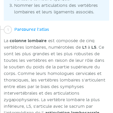
Nommer les articulations des vertèbres
lombaires et leurs ligaments associés.
Parcourez l'atlas
La
colonne lombaire
est composée de cinq
vertèbres lombaires, numérotées de
L1
à
L5
. Ce
sont les plus grandes et les plus robustes de
toutes les vertèbres en raison de leur rôle dans
le soutien du poids de la partie supérieure du
corps. Comme leurs homologues cervicales et
thoraciques, les vertèbres lombaires s'articulent
entre elles par le biais des symphyses
intervertébrales et des articulations
zygapophysaires. La vertèbre lombaire la plus
inférieure, L5, s'articule avec le sacrum par