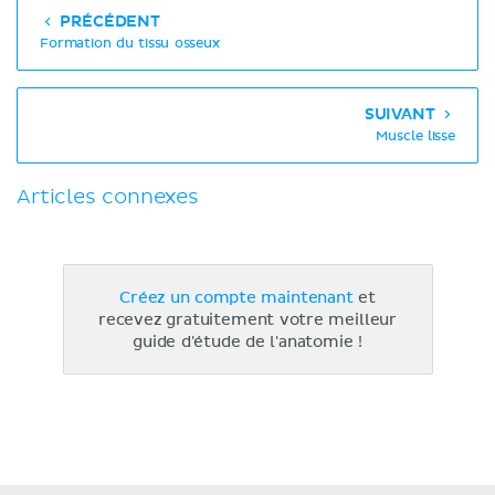
PRÉCÉDENT
Formation du tissu osseux
SUIVANT
Muscle lisse
Articles connexes
Créez un compte maintenant
et
recevez gratuitement votre meilleur
guide d'étude de l'anatomie !