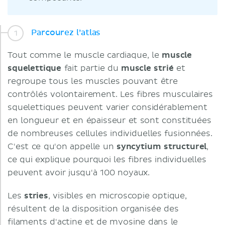
Parcourez l’atlas
Tout comme le muscle cardiaque, le
muscle
squelettique
fait partie du
muscle strié
et
regroupe tous les muscles pouvant être
contrôlés volontairement. Les fibres musculaires
squelettiques peuvent varier considérablement
en longueur et en épaisseur et sont constituées
de nombreuses cellules individuelles fusionnées.
C'est ce qu'on appelle un
syncytium structurel
,
ce qui explique pourquoi les fibres individuelles
peuvent avoir jusqu'à 100 noyaux.
Les
stries
, visibles en microscopie optique,
résultent de la disposition organisée des
filaments d'actine et de myosine dans le