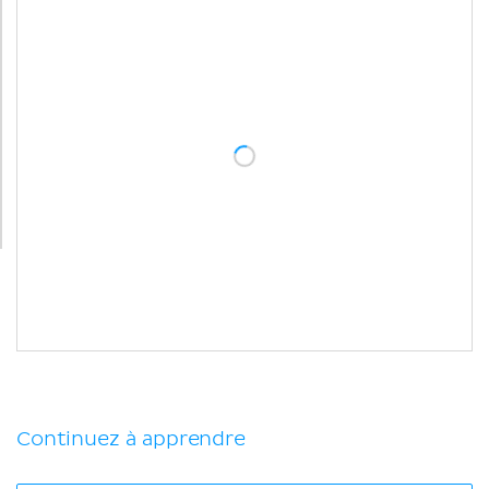
Continuez à apprendre