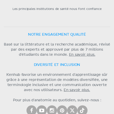
Les principales institutions de santé nous font confiance
NOTRE ENGAGEMENT QUALITÉ
Basé sur la littérature et la recherche académique, révisé
par des experts et approuvé par plus de 7 millions
d'étudiants dans le monde.
En savoir plus.
DIVERSITÉ ET INCLUSION
Kenhub favorise un environnement d'apprentissage sûr
grâce à une représentation de modèles diversifiée, une
terminologie inclusive et une communication ouverte
avec nos utilisateurs.
En savoir plus.
Pour plus d'anatomie au quotidien, suivez-nous :