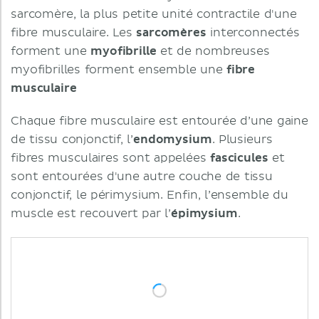
sarcomère, la plus petite unité contractile d'une
fibre musculaire. Les
sarcomères
interconnectés
forment une
myofibrille
et de nombreuses
myofibrilles forment ensemble une
fibre
musculaire
Chaque fibre musculaire est entourée d’une gaine
de tissu conjonctif, l’
endomysium
. Plusieurs
fibres musculaires sont appelées
fascicules
et
sont entourées d'une autre couche de tissu
conjonctif, le périmysium. Enfin, l’ensemble du
muscle est recouvert par l’
épimysium
.