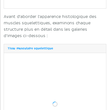
Avant d’aborder l’apparence histologique des
muscles squelettiques, examinons chaque
structure plus en détail dans les galeries
d’images ci-dessous :
Tissu musculaire squelettique