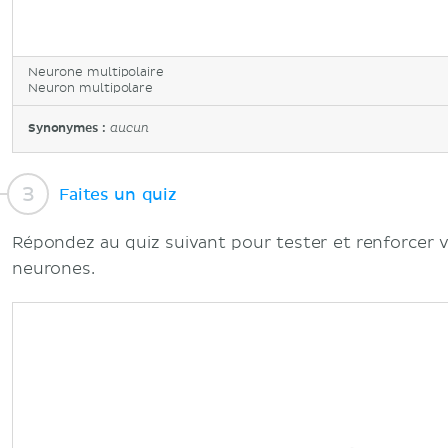
Neurone multipolaire
Neuron multipolare
Synonymes :
aucun
Faites un quiz
Répondez au quiz suivant pour tester et renforcer 
neurones.