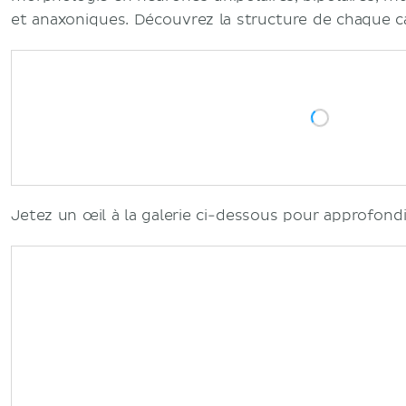
et anaxoniques. Découvrez la structure de chaque c
Jetez un œil à la galerie ci-dessous pour approfondir