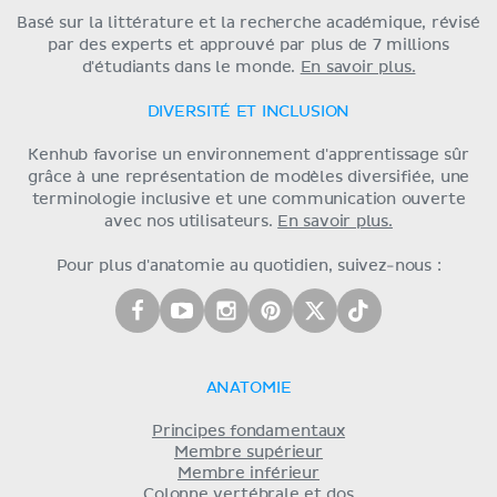
Basé sur la littérature et la recherche académique, révisé
par des experts et approuvé par plus de 7 millions
d'étudiants dans le monde.
En savoir plus.
DIVERSITÉ ET INCLUSION
Kenhub favorise un environnement d'apprentissage sûr
grâce à une représentation de modèles diversifiée, une
terminologie inclusive et une communication ouverte
avec nos utilisateurs.
En savoir plus.
Pour plus d'anatomie au quotidien, suivez-nous :
ANATOMIE
Principes fondamentaux
Membre supérieur
Membre inférieur
Colonne vertébrale et dos