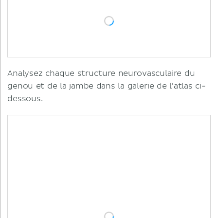
Analysez chaque structure neurovasculaire du
genou et de la jambe dans la galerie de l'atlas ci-
dessous.