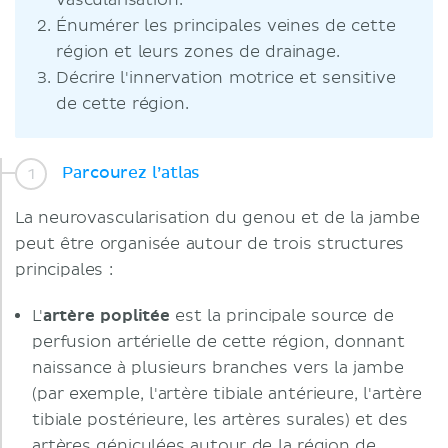
vascularisation.
Énumérer les principales veines de cette
région et leurs zones de drainage.
Décrire l'innervation motrice et sensitive
de cette région.
Parcourez l’atlas
La neurovascularisation du genou et de la jambe
peut être organisée autour de trois structures
principales :
L'
artère poplitée
est la principale source de
perfusion artérielle de cette région, donnant
naissance à plusieurs branches vers la jambe
(par exemple, l'artère tibiale antérieure, l'artère
tibiale postérieure, les artères surales) et des
artères géniculées autour de la région de