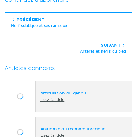
PRÉCÉDENT
Nerf sciatique et ses rameaux
SUIVANT
Artères et nerfs du pied
Articles connexes
Articulation du genou
Lisez l'article
Anatomie du membre inférieur
Lisez l'article