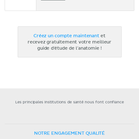
Créez un compte maintenant
et
recevez gratuitement votre meilleur
guide d'étude de l'anatomie !
Les principales institutions de santé nous font confiance
NOTRE ENGAGEMENT QUALITÉ