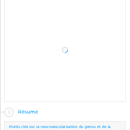
Résumé
Points clés sur la neurovascularisation du genou et de la