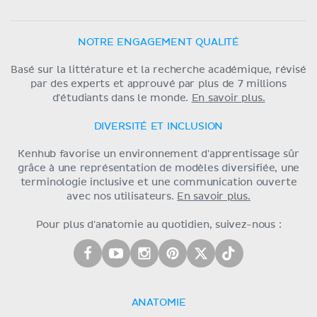
NOTRE ENGAGEMENT QUALITÉ
Basé sur la littérature et la recherche académique, révisé
par des experts et approuvé par plus de 7 millions
d'étudiants dans le monde.
En savoir plus.
DIVERSITÉ ET INCLUSION
Kenhub favorise un environnement d'apprentissage sûr
grâce à une représentation de modèles diversifiée, une
terminologie inclusive et une communication ouverte
avec nos utilisateurs.
En savoir plus.
Pour plus d'anatomie au quotidien, suivez-nous :
ANATOMIE