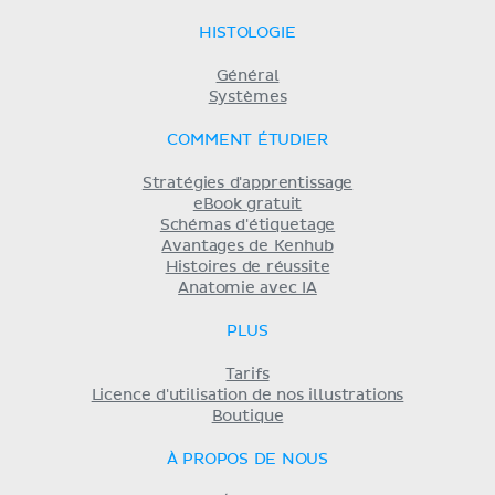
HISTOLOGIE
Général
Systèmes
COMMENT ÉTUDIER
Stratégies d'apprentissage
eBook gratuit
Schémas d'étiquetage
Avantages de Kenhub
Histoires de réussite
Anatomie avec IA
PLUS
Tarifs
Licence d'utilisation de nos illustrations
Boutique
À PROPOS DE NOUS