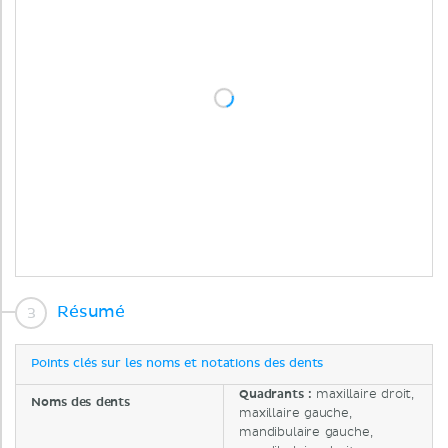
Résumé
Points clés sur les noms et notations des dents
Quadrants :
maxillaire droit,
Noms des dents
maxillaire gauche,
mandibulaire gauche,