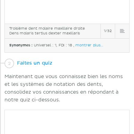
Troisième dent molaire maxillaire droite
1/32
Dens molaris tertius dexter maxillaris
Synonymes :
Universel : 1, FDI : 18 ,
montrer plus...
Faites un quiz
Maintenant que vous connaissez bien les noms
et les systèmes de notation des dents,
consolidez vos connaissances en répondant à
notre quiz ci-dessous.