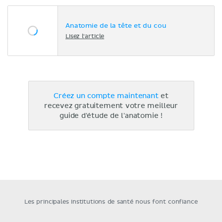
Anatomie de la tête et du cou
Lisez l'article
Créez un compte maintenant
et
recevez gratuitement votre meilleur
guide d'étude de l'anatomie !
Les principales institutions de santé nous font confiance