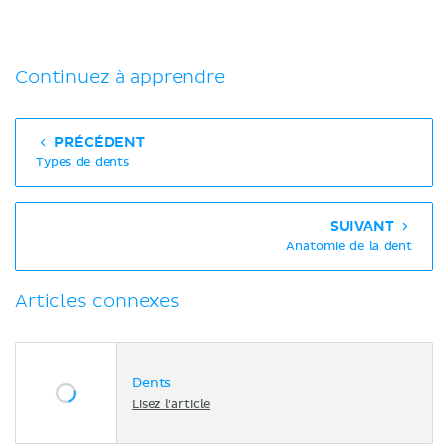
Continuez à apprendre
PRÉCÉDENT
Types de dents
SUIVANT
Anatomie de la dent
Articles connexes
Dents
Lisez l'article