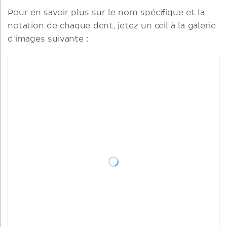
Pour en savoir plus sur le nom spécifique et la
notation de chaque dent, jetez un œil à la galerie
d'images suivante :