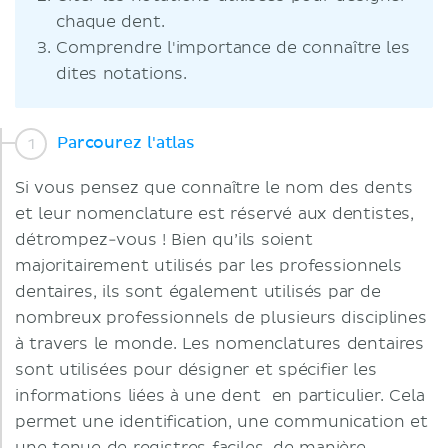
chaque dent.
Comprendre l'importance de connaître les
dites notations.
Parcourez l'atlas
Si vous pensez que connaître le nom des dents
et leur nomenclature est réservé aux dentistes,
détrompez-vous ! Bien qu’ils soient
majoritairement utilisés par les professionnels
dentaires, ils sont également utilisés par de
nombreux professionnels de plusieurs disciplines
à travers le monde. Les nomenclatures dentaires
sont utilisées pour désigner et spécifier les
informations liées à une dent en particulier. Cela
permet une identification, une communication et