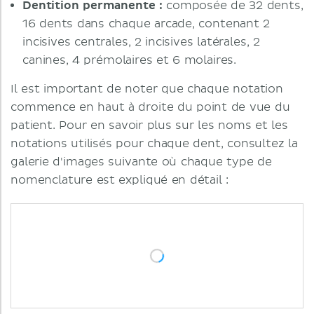
Dentition permanente :
composée de 32 dents,
16 dents dans chaque arcade, contenant 2
incisives centrales, 2 incisives latérales, 2
canines, 4 prémolaires et 6 molaires.
Il est important de noter que chaque notation
commence en haut à droite du point de vue du
patient. Pour en savoir plus sur les noms et les
notations utilisés pour chaque dent, consultez la
galerie d'images suivante où chaque type de
nomenclature est expliqué en détail :