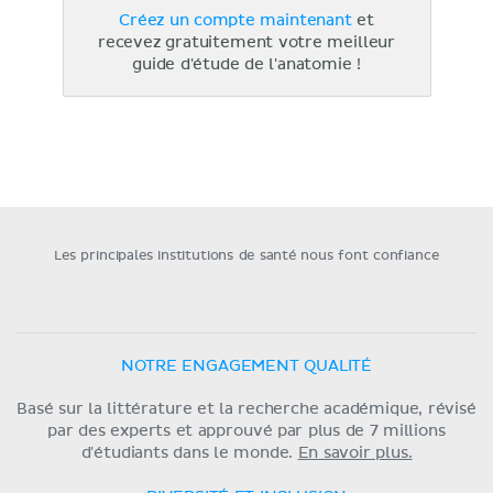
Créez un compte maintenant
et
recevez gratuitement votre meilleur
guide d'étude de l'anatomie !
Les principales institutions de santé nous font confiance
NOTRE ENGAGEMENT QUALITÉ
Basé sur la littérature et la recherche académique, révisé
par des experts et approuvé par plus de 7 millions
d'étudiants dans le monde.
En savoir plus.