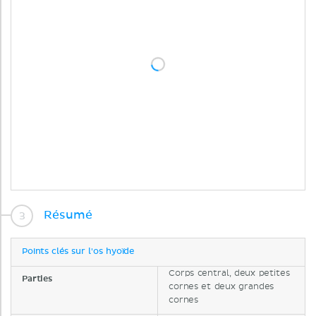
Résumé
Points clés sur l'os hyoïde
Corps central, deux petites
Parties
cornes et deux grandes
cornes