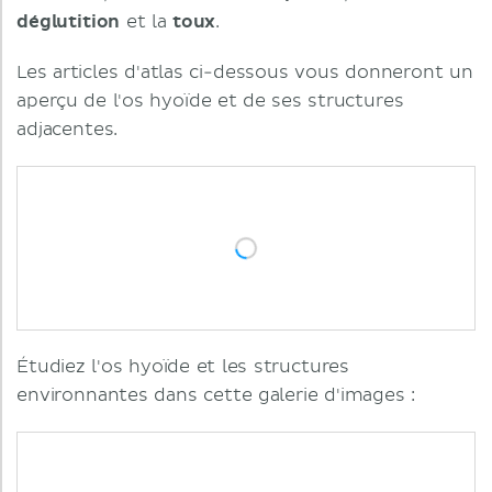
déglutition
et la
toux
.
Les articles d'atlas ci-dessous vous donneront un
aperçu de l'os hyoïde et de ses structures
adjacentes.
Étudiez l'os hyoïde et les structures
environnantes dans cette galerie d'images :