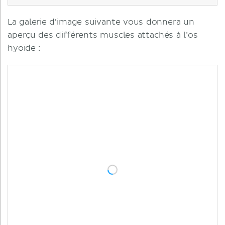
La galerie d'image suivante vous donnera un
aperçu des différents muscles attachés à l’os
hyoïde :