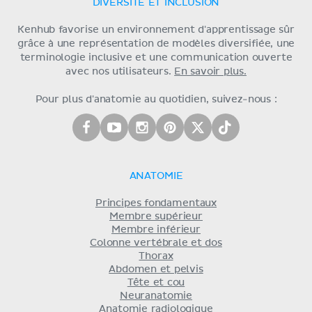
DIVERSITÉ ET INCLUSION
Kenhub favorise un environnement d'apprentissage sûr
grâce à une représentation de modèles diversifiée, une
terminologie inclusive et une communication ouverte
avec nos utilisateurs.
En savoir plus.
Pour plus d'anatomie au quotidien, suivez-nous :
ANATOMIE
Principes fondamentaux
Membre supérieur
Membre inférieur
Colonne vertébrale et dos
Thorax
Abdomen et pelvis
Tête et cou
Neuranatomie
Anatomie radiologique