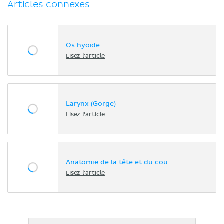
Articles connexes
Os hyoïde
Lisez l'article
Larynx (Gorge)
Lisez l'article
Anatomie de la tête et du cou
Lisez l'article