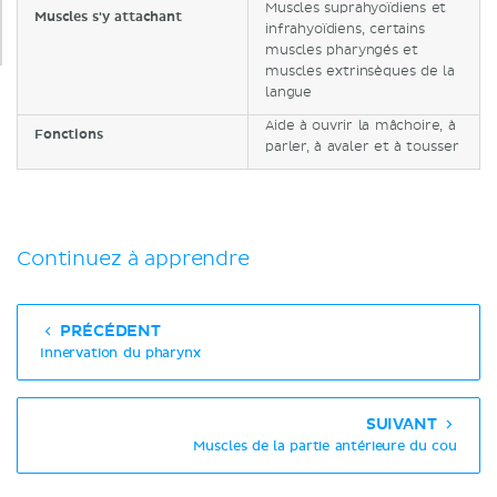
Muscles suprahyoïdiens et
Muscles s'y attachant
infrahyoïdiens, certains
muscles pharyngés et
muscles extrinsèques de la
langue
Aide à ouvrir la mâchoire, à
Fonctions
parler, à avaler et à tousser
Continuez à apprendre
PRÉCÉDENT
Innervation du pharynx
SUIVANT
Muscles de la partie antérieure du cou