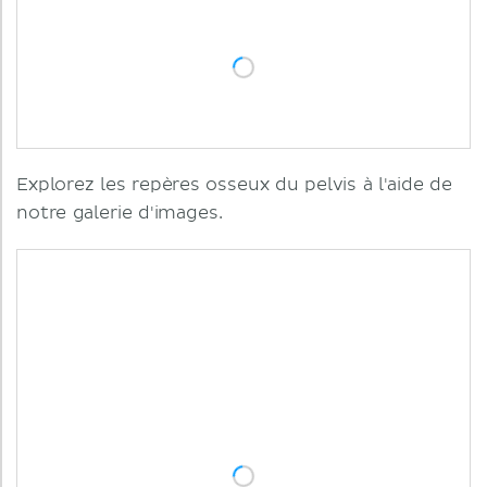
Explorez les repères osseux du pelvis à l'aide de
notre galerie d'images.