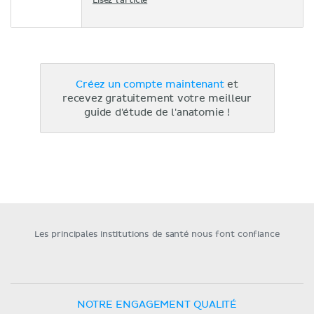
Lisez l'article
Créez un compte maintenant
et
recevez gratuitement votre meilleur
guide d'étude de l'anatomie !
Les principales institutions de santé nous font confiance
NOTRE ENGAGEMENT QUALITÉ