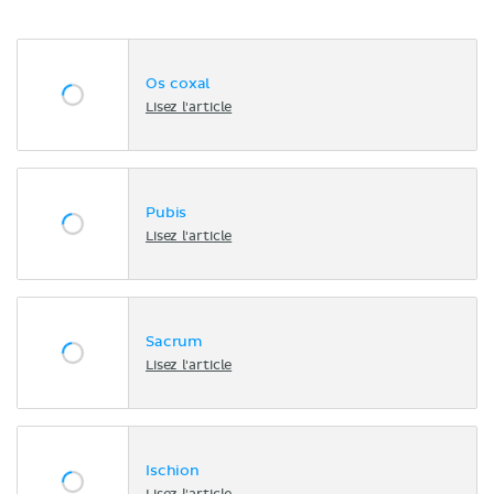
Os coxal
Lisez l'article
Pubis
Lisez l'article
Sacrum
Lisez l'article
Ischion