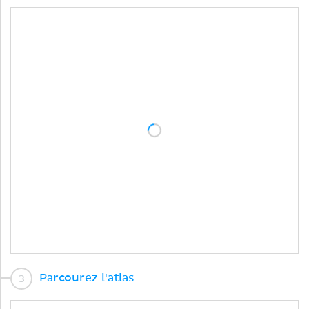
Parcourez l'atlas