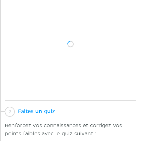
Faites un quiz
Renforcez vos connaissances et corrigez vos
points faibles avec le quiz suivant :