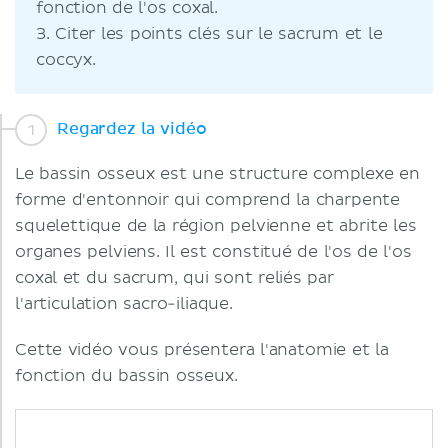
fonction de l'os coxal.
3. Citer les points clés sur le sacrum et le
coccyx.
Regardez la vidéo
Le bassin osseux est une structure complexe en
forme d'entonnoir qui comprend la charpente
squelettique de la région pelvienne et abrite les
organes pelviens. Il est constitué de l'os de l'os
coxal et du sacrum, qui sont reliés par
l'articulation sacro-iliaque.
Cette vidéo vous présentera l'anatomie et la
fonction du bassin osseux.