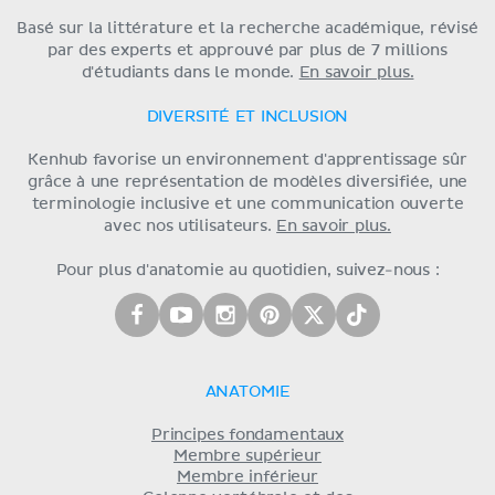
Basé sur la littérature et la recherche académique, révisé
par des experts et approuvé par plus de 7 millions
d'étudiants dans le monde.
En savoir plus.
DIVERSITÉ ET INCLUSION
Kenhub favorise un environnement d'apprentissage sûr
grâce à une représentation de modèles diversifiée, une
terminologie inclusive et une communication ouverte
avec nos utilisateurs.
En savoir plus.
Pour plus d'anatomie au quotidien, suivez-nous :
ANATOMIE
Principes fondamentaux
Membre supérieur
Membre inférieur