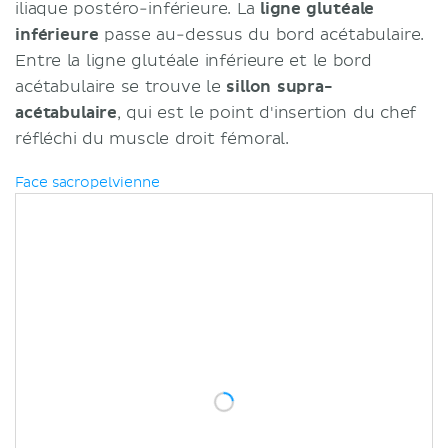
iliaque postéro-inférieure. La
ligne glutéale
inférieure
passe au-dessus du bord acétabulaire.
Entre la ligne glutéale inférieure et le bord
acétabulaire se trouve le
sillon supra-
acétabulaire
, qui est le point d'insertion du chef
réfléchi du muscle droit fémoral.
Face sacropelvienne