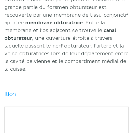
grande partie du foramen obturateur est
recouverte par une membrane de
tissu conjonctif
appelée
membrane obturatrice
. Entre la
membrane et l'os adjacent se trouve le
canal
obturateur
, une ouverture étroite à travers
laquelle passent le nerf obturateur, l'artère et la
veine obturatrices lors de leur déplacement entre
la cavité pelvienne et le compartiment médial de
la cuisse.
Ilion