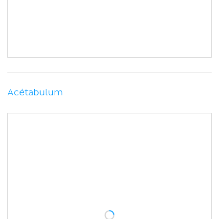
Acétabulum