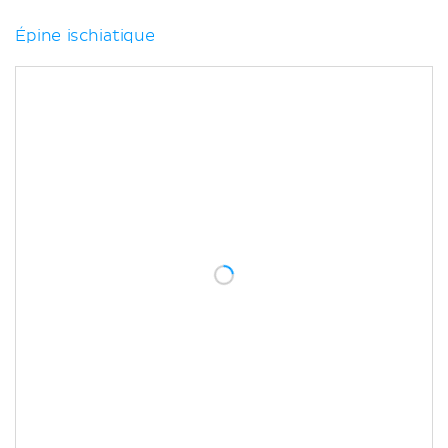
Épine ischiatique