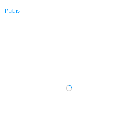
Pubis