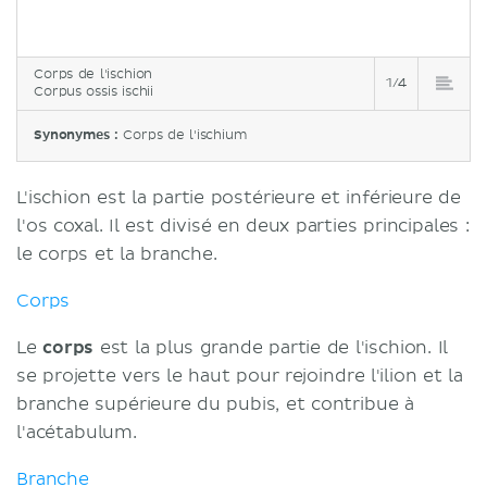
Corps de l'ischion
1/4
Corpus ossis ischii
Synonymes :
Corps de l'ischium
L'ischion est la partie postérieure et inférieure de
l'os coxal. Il est divisé en deux parties principales :
le corps et la branche.
Corps
Le
corps
est la plus grande partie de l'ischion. Il
se projette vers le haut pour rejoindre l'ilion et la
branche supérieure du pubis, et contribue à
l'acétabulum.
Branche