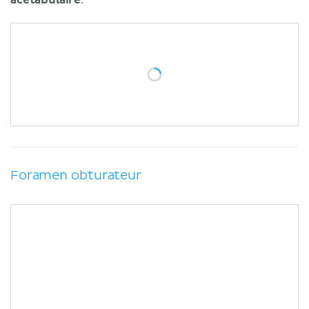
Foramen obturateur