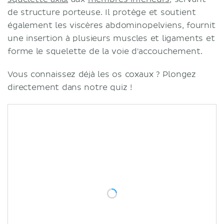
de structure porteuse. Il protège et soutient
également les viscères abdominopelviens, fournit
une insertion à plusieurs muscles et ligaments et
forme le squelette de la voie d'accouchement.
Vous connaissez déjà les os coxaux ? Plongez
directement dans notre quiz !