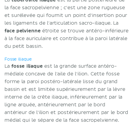
la face sacropelvienne ; c'est une zone rugueuse
et surélevée qui fournit un point d'insertion pour
les ligaments de l'articulation sacro-iliaque. La
face pelvienne
étroite se trouve antéro-inférieure
à la face auriculaire et contribue à la paroi latérale
du petit bassin.
Fosse iliaque
La
fosse iliaque
est la grande surface antéro-
médiale concave de l'aile de l'ilion. Cette fosse
forme la paroi postéro-latérale lisse du grand
bassin et est limitée supérieurement par la lèvre
interne de la crête iliaque, inférieurement par la
ligne arquée, antérieurement par le bord
antérieur de l'ilion et postérieurement par le bord
médial qui le sépare de la face sacropelvienne.