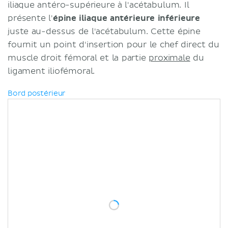
iliaque antéro-supérieure à l'acétabulum. Il
présente l'
épine iliaque antérieure inférieure
juste au-dessus de l'acétabulum. Cette épine
fournit un point d'insertion pour le chef direct du
muscle droit fémoral et la partie
proximale
du
ligament iliofémoral.
Bord postérieur