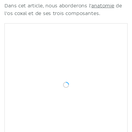
Dans cet article, nous aborderons l’
anatomie
de
l’os coxal et de ses trois composantes.