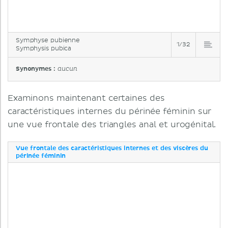
Symphyse pubienne
1/32
Symphysis pubica
Synonymes :
aucun
Examinons maintenant certaines des
caractéristiques internes du périnée féminin sur
une vue frontale des triangles anal et urogénital.
Vue frontale des caractéristiques internes et des viscères du
périnée féminin