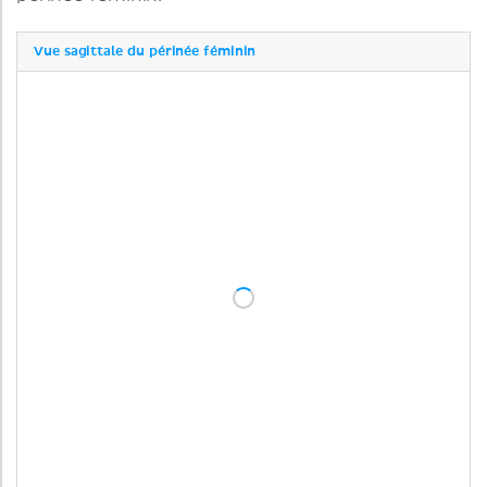
Vue sagittale du périnée féminin