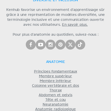
DIVERSITÉ ET INCLUSION
Kenhub favorise un environnement d'apprentissage sûr
grâce à une représentation de modèles diversifiée, une
terminologie inclusive et une communication ouverte
avec nos utilisateurs.
En savoir plus.
Pour plus d'anatomie au quotidien, suivez-nous :
ANATOMIE
Principes fondamentaux
Membre supérieur
Membre inférieur
Colonne vertébrale et dos
Thorax
Abdomen et pelvis
Tête et cou
Neuranatomie
Anatomie radiologique