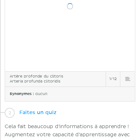
Artère profonde du clitoris
1/12
Arteria profunda clitoridis
Synonymes :
aucun
Faites un quiz
Cela fait beaucoup d’informations à apprendre !
Augmentez votre capacité d’apprentissage avec