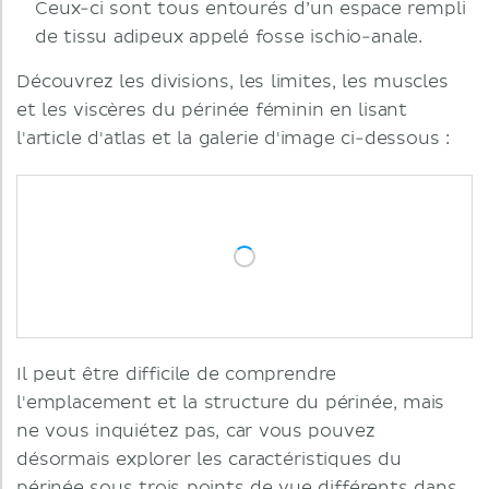
Ceux-ci sont tous entourés d’un espace rempli
de tissu adipeux appelé fosse ischio-anale.
Découvrez les divisions, les limites, les muscles
et les viscères du périnée féminin en lisant
l'article d'atlas et la galerie d'image ci-dessous :
Il peut être difficile de comprendre
l'emplacement et la structure du périnée, mais
ne vous inquiétez pas, car vous pouvez
désormais explorer les caractéristiques du
périnée sous trois points de vue différents dans