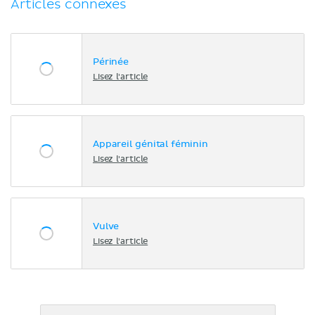
Articles connexes
Périnée
Lisez l'article
Appareil génital féminin
Lisez l'article
Vulve
Lisez l'article