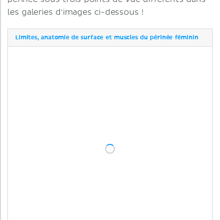
les galeries d'images ci-dessous !
Limites, anatomie de surface et muscles du périnée féminin