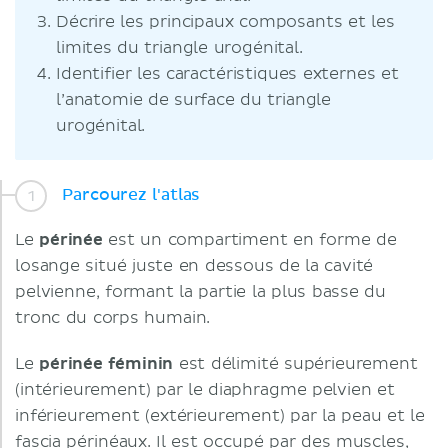
Décrire les principaux composants et les
limites du triangle urogénital.
Identifier les caractéristiques externes et
l’anatomie de surface du triangle
urogénital.
Parcourez l'atlas
Le
périnée
est un compartiment en forme de
losange situé juste en dessous de la cavité
pelvienne, formant la partie la plus basse du
tronc du corps humain.
Le
périnée féminin
est délimité supérieurement
(intérieurement) par le diaphragme pelvien et
inférieurement (extérieurement) par la peau et le
fascia périnéaux. Il est occupé par des muscles,