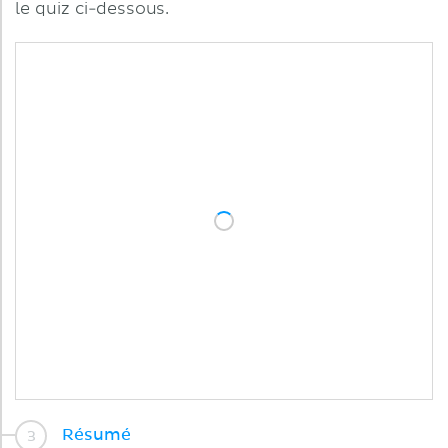
le quiz ci-dessous.
Résumé