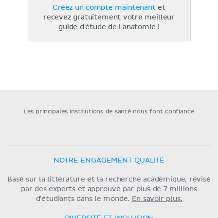
Créez un compte maintenant
et
recevez gratuitement votre meilleur
guide d'étude de l'anatomie !
Les principales institutions de santé nous font confiance
NOTRE ENGAGEMENT QUALITÉ
Basé sur la littérature et la recherche académique, révisé
par des experts et approuvé par plus de 7 millions
d'étudiants dans le monde.
En savoir plus.