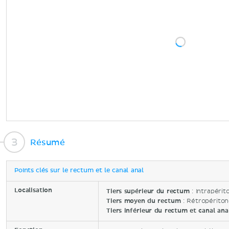
Résumé
Points clés sur le rectum et le canal anal
Localisation
Tiers supérieur du rectum
: Intrapérit
Tiers moyen du rectum
: Rétropériton
Tiers inférieur du rectum et canal an