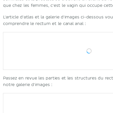
que chez les femmes, c'est le vagin qui occupe cett
L'article d'atlas et la galerie d'images ci-dessous vo
comprendre le rectum et le canal anal :
Passez en revue les parties et les structures du re
notre galerie d'images :