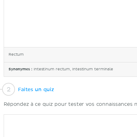
Rectum
Synonymes :
Intestinum rectum, Intestinum terminale
Faites un quiz
Répondez à ce quiz pour tester vos connaissances 