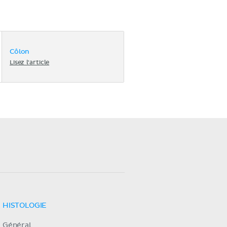
Côlon
Lisez l'article
HISTOLOGIE
Général