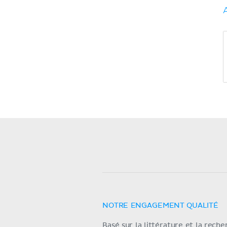
NOTRE ENGAGEMENT QUALITÉ
Basé sur la littérature et la rech