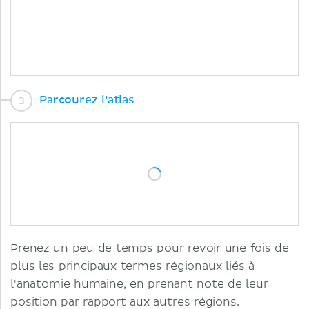
Parcourez l’atlas
Prenez un peu de temps pour revoir une fois de
plus les principaux termes régionaux liés à
l'anatomie humaine, en prenant note de leur
position par rapport aux autres régions.