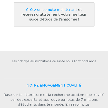
Créez un compte maintenant
et
recevez gratuitement votre meilleur
guide d'étude de l'anatomie !
Les principales institutions de santé nous font confiance
NOTRE ENGAGEMENT QUALITÉ
Basé sur la littérature et la recherche académique, révisé
par des experts et approuvé par plus de 7 millions
d'étudiants dans le monde.
En savoir plus.