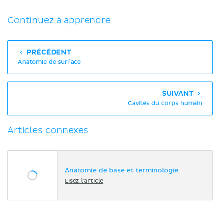
Continuez à apprendre
PRÉCÉDENT
Anatomie de surface
SUIVANT
Cavités du corps humain
Articles connexes
Anatomie de base et terminologie
Lisez l'article