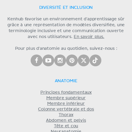
DIVERSITÉ ET INCLUSION
Kenhub favorise un environnement d'apprentissage sûr
grâce à une représentation de modèles diversifiée, une
terminologie inclusive et une communication ouverte
avec nos utilisateurs.
En savoir plus.
Pour plus d'anatomie au quotidien, suivez-nous :
ANATOMIE
Principes fondamentaux
Membre supérieur
Membre inférieur
Colonne vertébrale et dos
Thorax
Abdomen et pelvis
Tête et cou
Neuranatomie