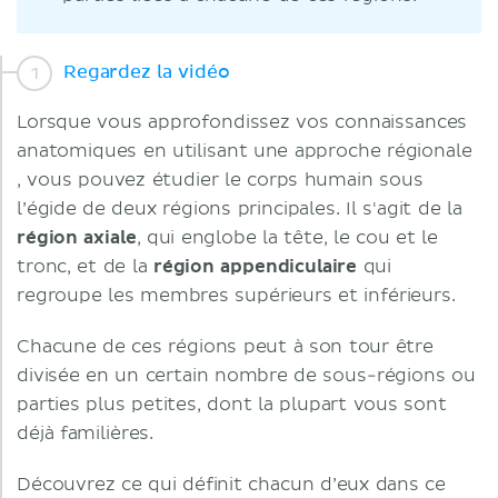
Regardez la vidéo
Lorsque vous approfondissez vos connaissances
anatomiques en utilisant une approche régionale
, vous pouvez étudier le corps humain sous
l’égide de deux régions principales. Il s'agit de la
région axiale
, qui englobe la tête, le cou et le
tronc, et de la
région appendiculaire
qui
regroupe les membres supérieurs et inférieurs.
Chacune de ces régions peut à son tour être
divisée en un certain nombre de sous-régions ou
parties plus petites, dont la plupart vous sont
déjà familières.
Découvrez ce qui définit chacun d’eux dans ce