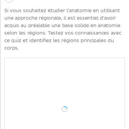
Si vous souhaitez étudier l’anatomie en utilisant
une approche régionale, il est essentiel d’avoir
acquis au préalable une base solide en anatomie
selon les régions. Testez vos connaissances avec
ce quiz et identifiez les régions principales du
corps.