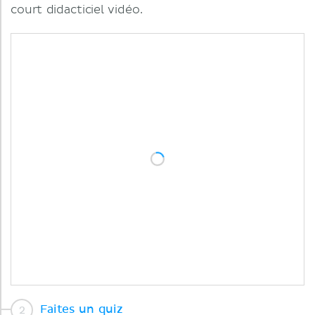
court didacticiel vidéo.
Faites un quiz