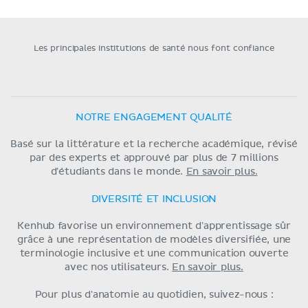
Les principales institutions de santé nous font confiance
NOTRE ENGAGEMENT QUALITÉ
Basé sur la littérature et la recherche académique, révisé
par des experts et approuvé par plus de 7 millions
d'étudiants dans le monde.
En savoir plus.
DIVERSITÉ ET INCLUSION
Kenhub favorise un environnement d'apprentissage sûr
grâce à une représentation de modèles diversifiée, une
terminologie inclusive et une communication ouverte
avec nos utilisateurs.
En savoir plus.
Pour plus d'anatomie au quotidien, suivez-nous :