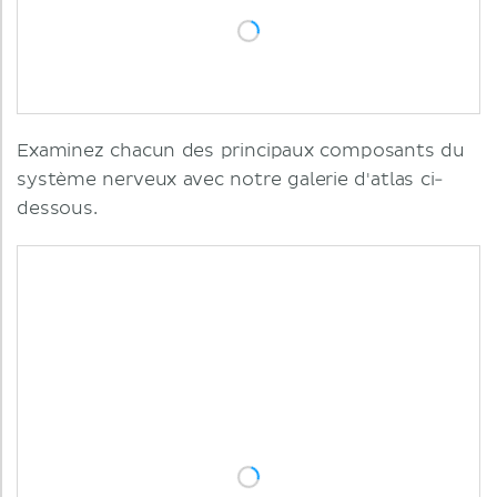
Examinez chacun des principaux composants du
système nerveux avec notre galerie d'atlas ci-
dessous.