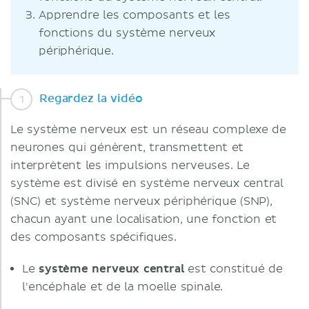
Apprendre les composants et les
fonctions du système nerveux
périphérique.
Regardez la vidéo
Le système nerveux est un réseau complexe de
neurones qui génèrent, transmettent et
interprètent les impulsions nerveuses. Le
système est divisé en système nerveux central
(SNC) et système nerveux périphérique (SNP),
chacun ayant une localisation, une fonction et
des composants spécifiques.
Le
système nerveux central
est constitué de
l'encéphale et de la moelle spinale.