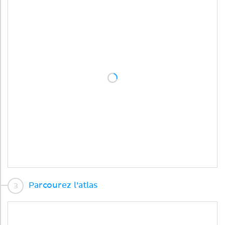
Parcourez l’atlas