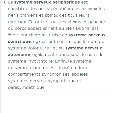
Le
système nerveux périphérique
est
constitué des nerfs périphériques, à savoir les
nerfs crâniens et spinaux et tous leurs
rameaux. En outre, tous les plexus et ganglions
du corps appartiennent au SNP. Le SNP est
fonctionnellement divisé en
système nerveux
somatique
, également connu sous le nom de
système volontaire ; et en
système nerveux
autonome
, également connu sous le nom de
système involontaire. Enfin, le système
nerveux autonome est divisé en deux
compartiments synchronisés, appelés
systèmes nerveux sympathique et
parasympathique.