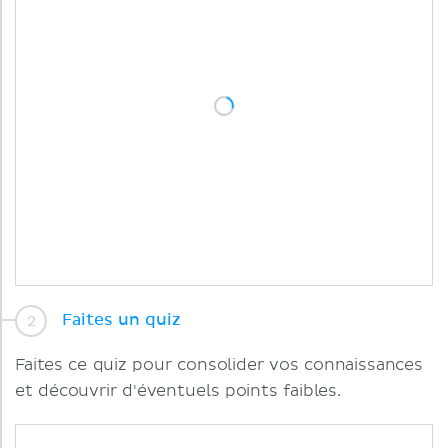
Faites un quiz
Faites ce quiz pour consolider vos connaissances
et découvrir d'éventuels points faibles.