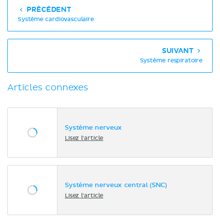
PRÉCÉDENT
Système cardiovasculaire
SUIVANT
Système respiratoire
Articles connexes
Système nerveux
Lisez l'article
Système nerveux central (SNC)
Lisez l'article