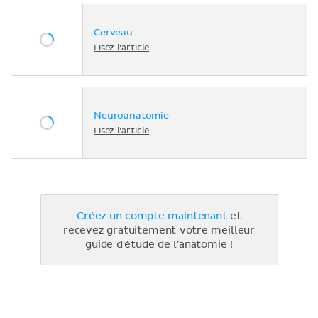
Cerveau
Lisez l'article
Neuroanatomie
Lisez l'article
Créez un compte maintenant
et
recevez gratuitement votre meilleur
guide d'étude de l'anatomie !