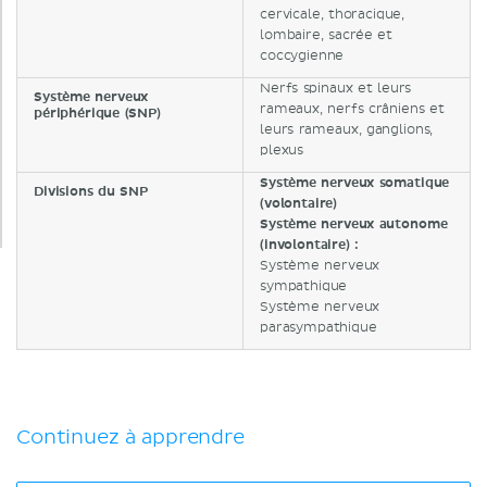
cervicale, thoracique,
lombaire, sacrée et
coccygienne
Nerfs spinaux et leurs
Système nerveux
rameaux, nerfs crâniens et
périphérique (SNP)
leurs rameaux, ganglions,
plexus
Système nerveux somatique
Divisions du SNP
(volontaire)
Système nerveux autonome
(involontaire) :
Système nerveux
sympathique
Système nerveux
parasympathique
Continuez à apprendre