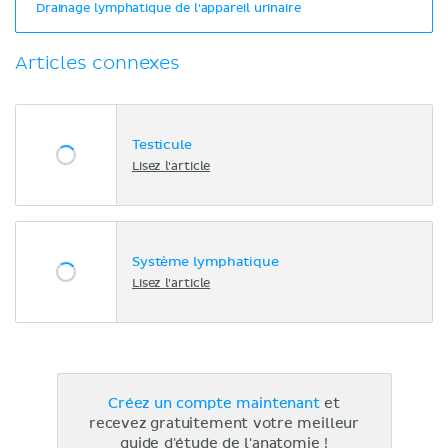
Drainage lymphatique de l'appareil urinaire
Articles connexes
Testicule
Lisez l'article
Système lymphatique
Lisez l'article
Créez un compte maintenant
et
recevez gratuitement votre meilleur
guide d'étude de l'anatomie !