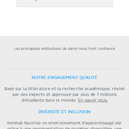
Les principales institutions de santé nous font confiance
NOTRE ENGAGEMENT QUALITÉ
Basé sur la littérature et la recherche académique, révisé
par des experts et approuvé par plus de 7 millions
d'étudiants dans le monde.
En savoir plus.
DIVERSITÉ ET INCLUSION
Kenhub favorise un environnement d'apprentissage sûr