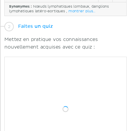
Synonymes :
Nœuds lymphatiques lombaux, Ganglions
lymphatiques latéro-aortiques ,
montrer plus...
Faites un quiz
Mettez en pratique vos connaissances
nouvellement acquises avec ce quiz :