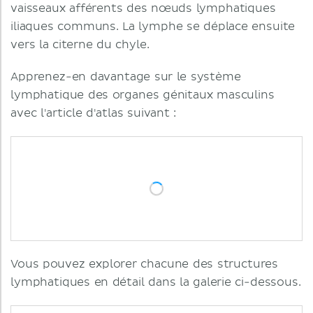
vaisseaux afférents des nœuds lymphatiques
iliaques communs. La lymphe se déplace ensuite
vers la citerne du chyle.
Apprenez-en davantage sur le système
lymphatique des organes génitaux masculins
avec l'article d'atlas suivant :
Vous pouvez explorer chacune des structures
lymphatiques en détail dans la galerie ci-dessous.