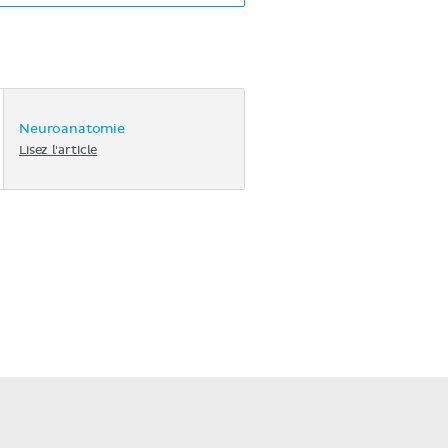
Neuroanatomie
Lisez l'article