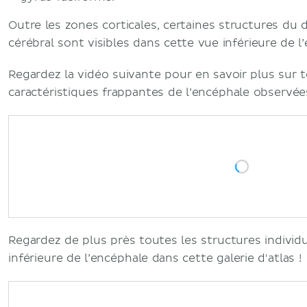
Outre les zones corticales, certaines structures du 
cérébral sont visibles dans cette vue inférieure de l
Regardez la vidéo suivante pour en savoir plus sur 
caractéristiques frappantes de l’encéphale observées 
Regardez de plus près toutes les structures individ
inférieure de l’encéphale dans cette galerie d'atlas !