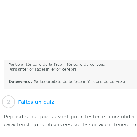
Partie antérieure de la face inférieure du cerveau
Pars anterior faciei inferior cerebri
Synonymes :
Partie orbitale de la face inférieure du cerveau
Faites un quiz
Répondez au quiz suivant pour tester et consolider
caractéristiques observées sur la surface inférieure 