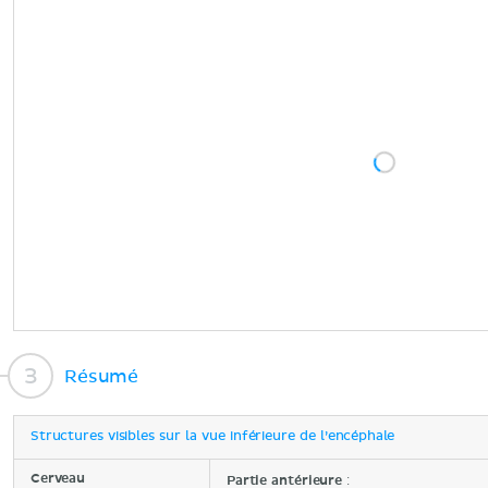
Résumé
Structures visibles sur la vue inférieure de l’encéphale
Cerveau
Partie antérieure
: