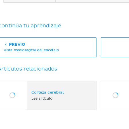
Continúa tu aprendizaje
PREVIO
Vista mediosagital del encéfalo
Artículos relacionados
Corteza cerebral
Lee artículo