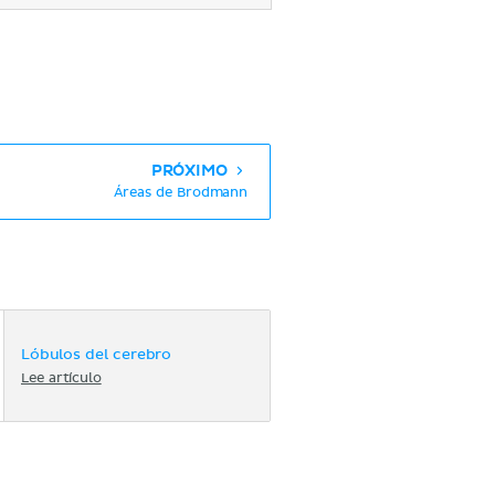
PRÓXIMO
Áreas de Brodmann
Lóbulos del cerebro
Lee artículo