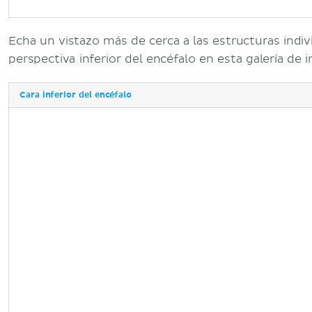
Echa un vistazo más de cerca a las estructuras indiv
perspectiva inferior del encéfalo en esta galería de 
Cara inferior del encéfalo