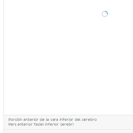
Porción anterior de la cara inferior del cerebro
Pars anterior faciei inferior cerebri