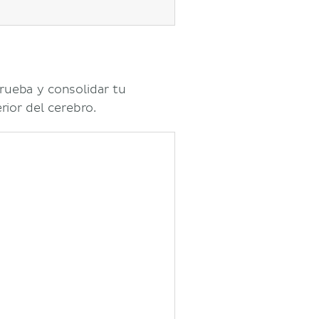
rueba y consolidar tu
rior del cerebro.