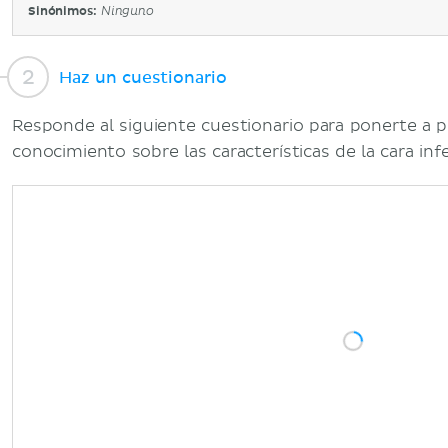
Sinónimos:
Ninguno
Haz un cuestionario
Responde al siguiente cuestionario para ponerte a p
conocimiento sobre las características de la cara infe