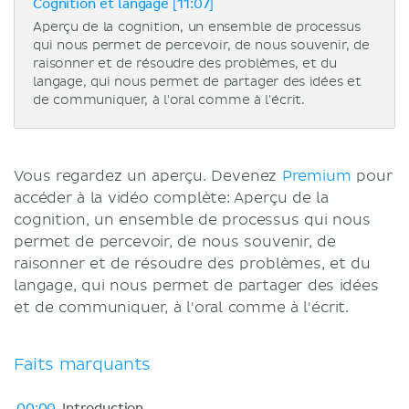
Cognition et langage [11:07]
Aperçu de la cognition, un ensemble de processus
qui nous permet de percevoir, de nous souvenir, de
raisonner et de résoudre des problèmes, et du
langage, qui nous permet de partager des idées et
de communiquer, à l'oral comme à l'écrit.
Vous regardez un aperçu. Devenez
Premium
pour
accéder à la vidéo complète: Aperçu de la
cognition, un ensemble de processus qui nous
permet de percevoir, de nous souvenir, de
raisonner et de résoudre des problèmes, et du
langage, qui nous permet de partager des idées
et de communiquer, à l'oral comme à l'écrit.
Faits marquants
00:00
Introduction