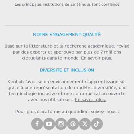
Les principales institutions de santé nous font confiance
NOTRE ENGAGEMENT QUALITÉ
Basé sur la littérature et la recherche académique, révisé
par des experts et approuvé par plus de 7 millions
d'étudiants dans le monde.
En savoir plus.
DIVERSITÉ ET INCLUSION
Kenhub favorise un environnement d'apprentissage sûr
grâce à une représentation de modèles diversifiée, une
terminologie inclusive et une communication ouverte
avec nos utilisateurs.
En savoir plus.
Pour plus d'anatomie au quotidien, suivez-nous :