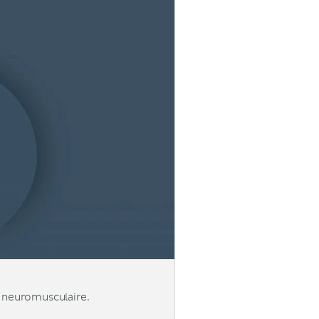
u neuromusculaire.