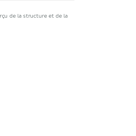
çu de la structure et de la