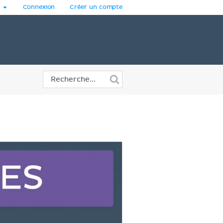
Connexion
Créer un compte