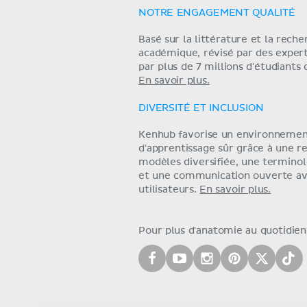
NOTRE ENGAGEMENT QUALITÉ
Basé sur la littérature et la rech
académique, révisé par des exper
par plus de 7 millions d'étudiants
En savoir plus.
DIVERSITÉ ET INCLUSION
Kenhub favorise un environneme
d'apprentissage sûr grâce à une r
modèles diversifiée, une terminol
et une communication ouverte av
utilisateurs.
En savoir plus.
Pour plus d'anatomie au quotidien,