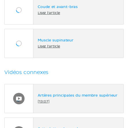
Coude et avant-bras
Lisez l'article
Muscle supinateur
Lisez l'article
Vidéos connexes
Artères principales du membre supérieur
[13:07]