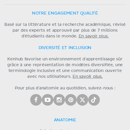
NOTRE ENGAGEMENT QUALITÉ
Basé sur la littérature et la recherche académique, révisé
par des experts et approuvé par plus de 7 millions
d'étudiants dans le monde.
En savoir plus.
DIVERSITÉ ET INCLUSION
Kenhub favorise un environnement d'apprentissage sûr
grâce à une représentation de modèles diversifiée, une
terminologie inclusive et une communication ouverte
avec nos utilisateurs.
En savoir plus.
Pour plus d'anatomie au quotidien, suivez-nous :
ANATOMIE