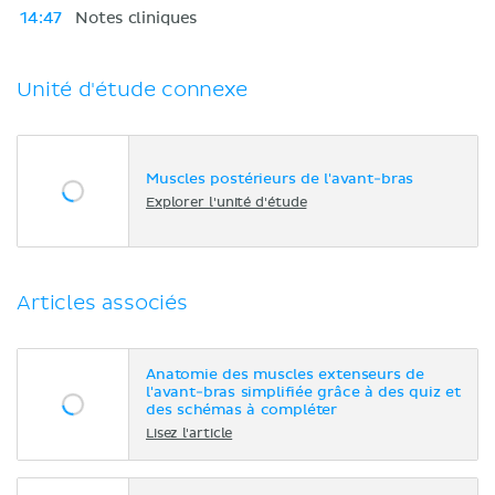
14:47
Notes cliniques
Unité d'étude connexe
Muscles postérieurs de l'avant-bras
Explorer l'unité d'étude
Articles associés
Anatomie des muscles extenseurs de
l'avant-bras simplifiée grâce à des quiz et
des schémas à compléter
Lisez l'article