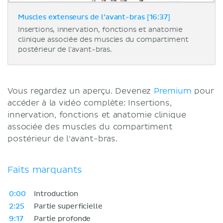
Muscles extenseurs de l’avant-bras [16:37]
Insertions, innervation, fonctions et anatomie
clinique associée des muscles du compartiment
postérieur de l'avant-bras.
Vous regardez un aperçu. Devenez
Premium
pour
accéder à la vidéo complète: Insertions,
innervation, fonctions et anatomie clinique
associée des muscles du compartiment
postérieur de l'avant-bras.
Faits marquants
0:00
Introduction
2:25
Partie superficielle
9:17
Partie profonde