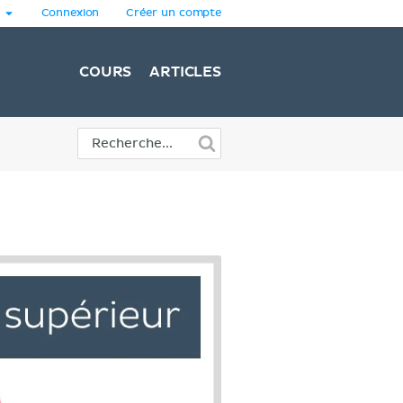
Connexion
Créer un compte
COURS
ARTICLES