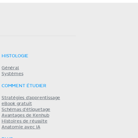
HISTOLOGIE
Général
Systèmes
COMMENT ÉTUDIER
Stratégies d'apprentissage
eBook gratuit
Schémas d'étiquetage
Avantages de Kenhub
Histoires de réussite
Anatomie avec IA