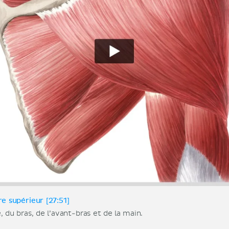
 supérieur [27:51]
, du bras, de l’avant-bras et de la main.