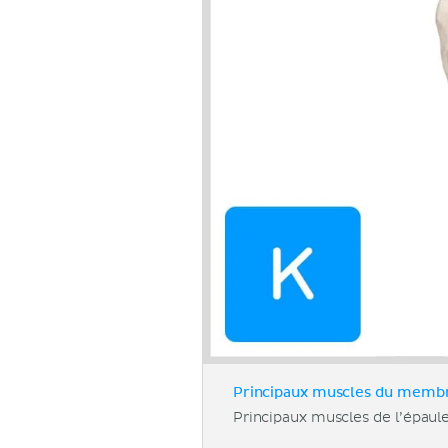
Principaux muscles du membre
Principaux muscles de l’épaule