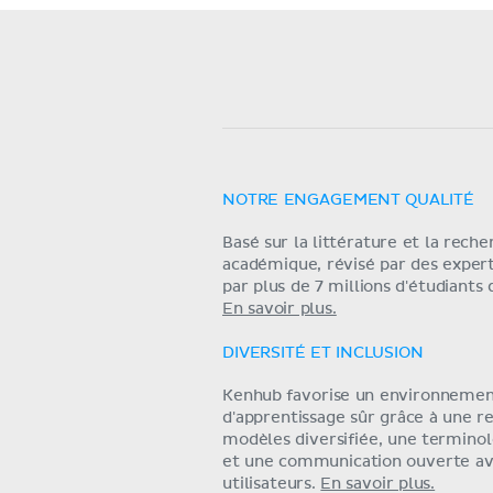
NOTRE ENGAGEMENT QUALITÉ
Basé sur la littérature et la rech
académique, révisé par des exper
par plus de 7 millions d'étudiants
En savoir plus.
DIVERSITÉ ET INCLUSION
Kenhub favorise un environneme
d'apprentissage sûr grâce à une r
modèles diversifiée, une terminol
et une communication ouverte av
utilisateurs.
En savoir plus.