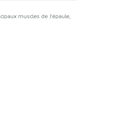
cipaux muscles de l’épaule,