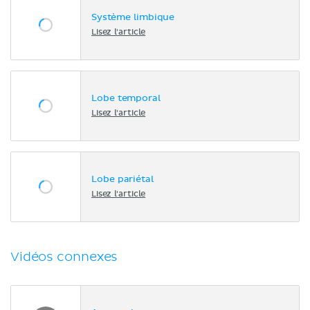
Système limbique
Lisez l'article
Lobe temporal
Lisez l'article
Lobe pariétal
Lisez l'article
Vidéos connexes