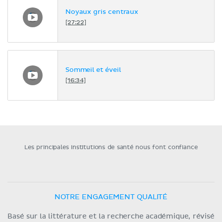
Noyaux gris centraux
[27:22]
Sommeil et éveil
[16:34]
Les principales institutions de santé nous font confiance
NOTRE ENGAGEMENT QUALITÉ
Basé sur la littérature et la recherche académique, révisé