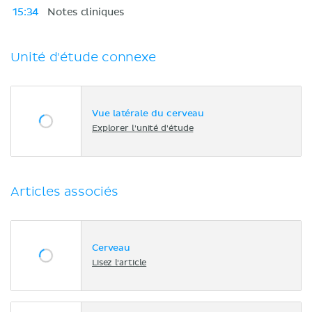
15:34
Notes cliniques
Unité d'étude connexe
Vue latérale du cerveau
Explorer l'unité d'étude
Articles associés
Cerveau
Lisez l'article