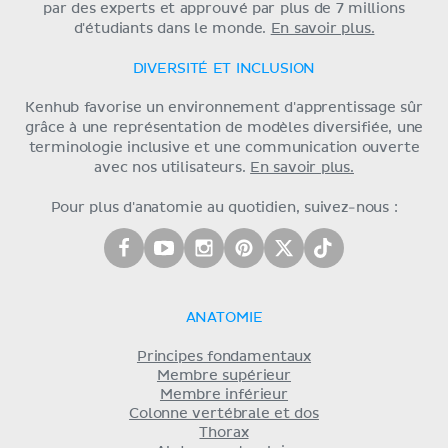
par des experts et approuvé par plus de 7 millions
d'étudiants dans le monde.
En savoir plus.
DIVERSITÉ ET INCLUSION
Kenhub favorise un environnement d'apprentissage sûr
grâce à une représentation de modèles diversifiée, une
terminologie inclusive et une communication ouverte
avec nos utilisateurs.
En savoir plus.
Pour plus d'anatomie au quotidien, suivez-nous :
ANATOMIE
Principes fondamentaux
Membre supérieur
Membre inférieur
Colonne vertébrale et dos
Thorax