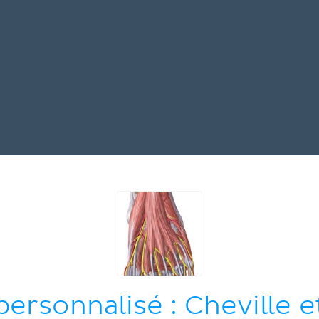
personnalisé : Cheville e