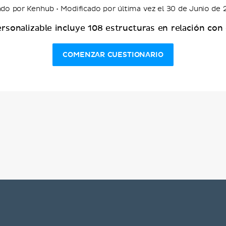
do por Kenhub • Modificado por última vez el 30 de Junio de
ersonalizable incluye 108 estructuras en relación con
COMENZAR CUESTIONARIO