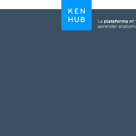
La
plataforma nº 
aprender anatom