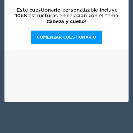
¡Este cuestionario personalizable incluye
1068 estructuras en relación con el tema
Cabeza y cuello
!
COMENZAR CUESTIONARIO