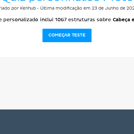
riado por Kenhub • Última modificação em 23 de Junho de 20
Cabeça 
e personalizado inclui 1067 estruturas sobre
COMEÇAR TESTE