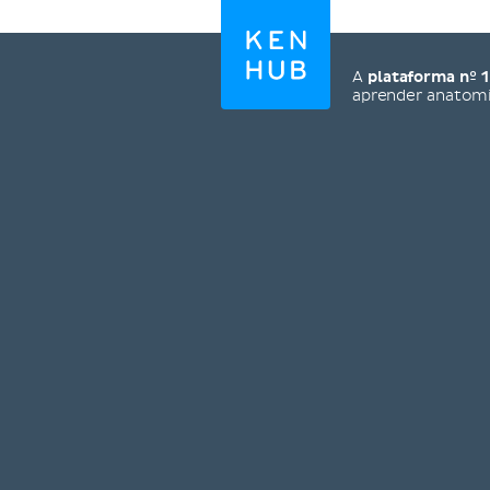
A
plataforma nº 1
aprender anatom