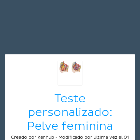
Teste
personalizado:
Pelve feminina
Creado por Kenhub • Modificado por última vez el 01