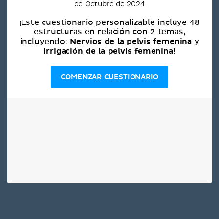
de Octubre de 2024
¡Este cuestionario personalizable incluye 48
estructuras en relación con 2 temas,
Nervios de la pelvis femenina
incluyendo:
y
Irrigación de la pelvis femenina
!
COMENZAR CUESTIONARIO