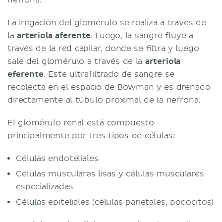
La irrigación del glomérulo se realiza a través de
la
arteriola aferente
. Luego, la sangre fluye a
través de la red capilar, donde se filtra y luego
sale del glomérulo a través de la
arteriola
eferente
. Este ultrafiltrado de sangre se
recolecta en el espacio de Bowman y es drenado
directamente al túbulo proximal de la nefrona.
El glomérulo renal está compuesto
principalmente por tres tipos de células:
Células endoteliales
Células musculares lisas y células musculares
especializadas
Células epiteliales (células parietales, podocitos)