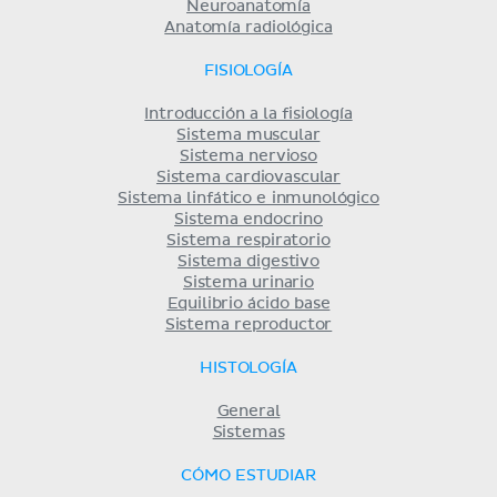
Neuroanatomía
Anatomía radiológica
FISIOLOGÍA
Introducción a la fisiología
Sistema muscular
Sistema nervioso
Sistema cardiovascular
Sistema linfático e inmunológico
Sistema endocrino
Sistema respiratorio
Sistema digestivo
Sistema urinario
Equilibrio ácido base
Sistema reproductor
HISTOLOGÍA
General
Sistemas
CÓMO ESTUDIAR