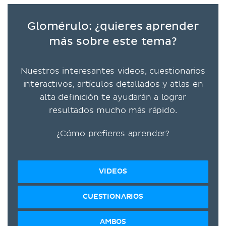
Glomérulo: ¿quieres aprender
más sobre este tema?
Nuestros interesantes videos, cuestionarios
interactivos, artículos detallados y atlas en
alta definición te ayudarán a lograr
resultados mucho más rápido.
¿Cómo prefieres aprender?
VIDEOS
CUESTIONARIOS
AMBOS