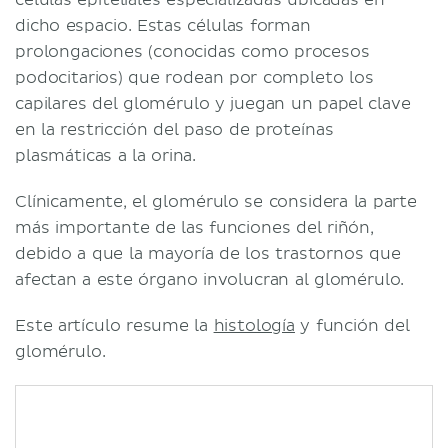
dicho espacio. Estas células forman
prolongaciones (conocidas como procesos
podocitarios) que rodean por completo los
capilares del glomérulo y juegan un papel clave
en la restricción del paso de proteínas
plasmáticas a la orina.
Clínicamente, el glomérulo se considera la parte
más importante de las funciones del riñón,
debido a que la mayoría de los trastornos que
afectan a este órgano involucran al glomérulo.
Este artículo resume la
histología
y función del
glomérulo.