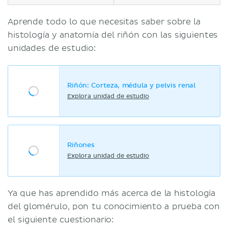
Aprende todo lo que necesitas saber sobre la
histología y anatomía del riñón con las siguientes
unidades de estudio:
Riñón: Corteza, médula y pelvis renal
Explora unidad de estudio
Riñones
Explora unidad de estudio
Ya que has aprendido más acerca de la histología
del glomérulo, pon tu conocimiento a prueba con
el siguiente cuestionario: