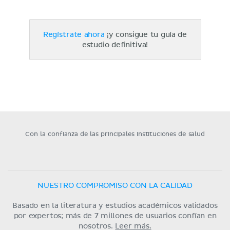
Regístrate ahora
¡y consigue tu guía de
estudio definitiva!
Con la confianza de las principales instituciones de salud
NUESTRO COMPROMISO CON LA CALIDAD
Basado en la literatura y estudios académicos validados
por expertos; más de 7 millones de usuarios confían en
nosotros.
Leer más.